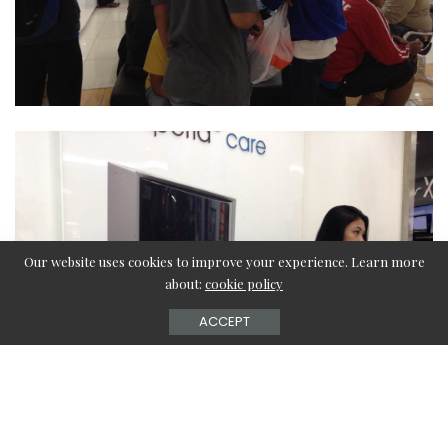
Our website uses cookies to improve your experience. Learn more
about:
cookie policy
ACCEPT