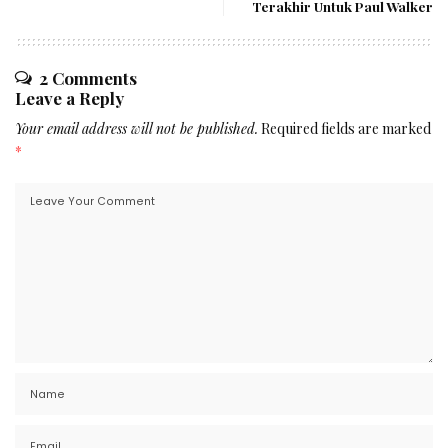
Terakhir Untuk Paul Walker
2 Comments
Leave a Reply
Your email address will not be published.
Required fields are marked
*