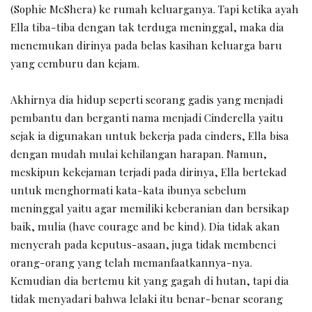
(Sophie McShera) ke rumah keluarganya. Tapi ketika ayah
Ella tiba-tiba dengan tak terduga meninggal, maka dia
menemukan dirinya pada belas kasihan keluarga baru
yang cemburu dan kejam.
Akhirnya dia hidup seperti seorang gadis yang menjadi
pembantu dan berganti nama menjadi Cinderella yaitu
sejak ia digunakan untuk bekerja pada cinders, Ella bisa
dengan mudah mulai kehilangan harapan. Namun,
meskipun kekejaman terjadi pada dirinya, Ella bertekad
untuk menghormati kata-kata ibunya sebelum
meninggal yaitu agar memiliki keberanian dan bersikap
baik, mulia (have courage and be kind). Dia tidak akan
menyerah pada keputus-asaan, juga tidak membenci
orang-orang yang telah memanfaatkannya-nya.
Kemudian dia bertemu kit yang gagah di hutan, tapi dia
tidak menyadari bahwa lelaki itu benar-benar seorang