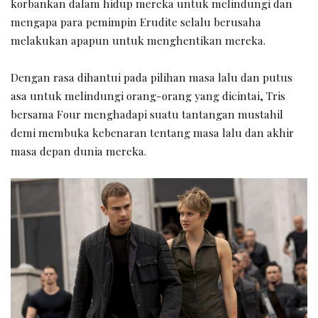
korbankan dalam hidup mereka untuk melindungi dan
mengapa para pemimpin Erudite selalu berusaha
melakukan apapun untuk menghentikan mereka.
Dengan rasa dihantui pada pilihan masa lalu dan putus
asa untuk melindungi orang-orang yang dicintai, Tris
bersama Four menghadapi suatu tantangan mustahil
demi membuka kebenaran tentang masa lalu dan akhir
masa depan dunia mereka.