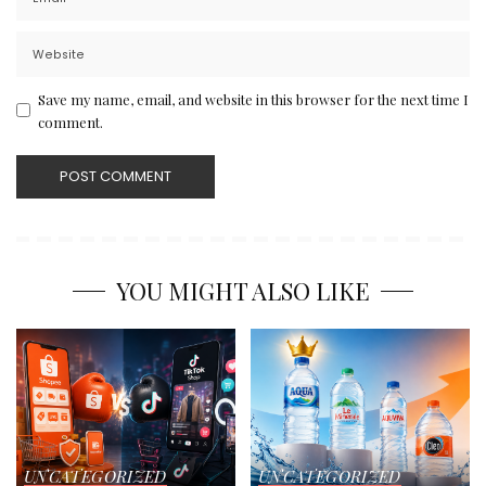
Save my name, email, and website in this browser for the next time I
comment.
YOU MIGHT ALSO LIKE
UNCATEGORIZED
UNCATEGORIZED