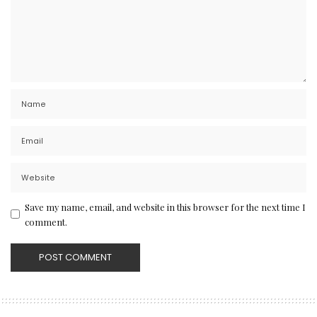
Save my name, email, and website in this browser for the next time I
comment.