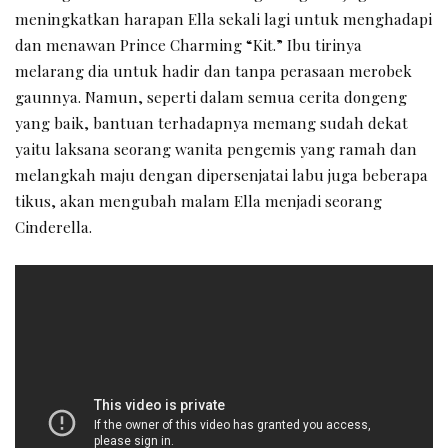
meningkatkan harapan Ella sekali lagi untuk menghadapi
dan menawan Prince Charming “Kit.” Ibu tirinya
melarang dia untuk hadir dan tanpa perasaan merobek
gaunnya. Namun, seperti dalam semua cerita dongeng
yang baik, bantuan terhadapnya memang sudah dekat
yaitu laksana seorang wanita pengemis yang ramah dan
melangkah maju dengan dipersenjatai labu juga beberapa
tikus, akan mengubah malam Ella menjadi seorang
Cinderella.