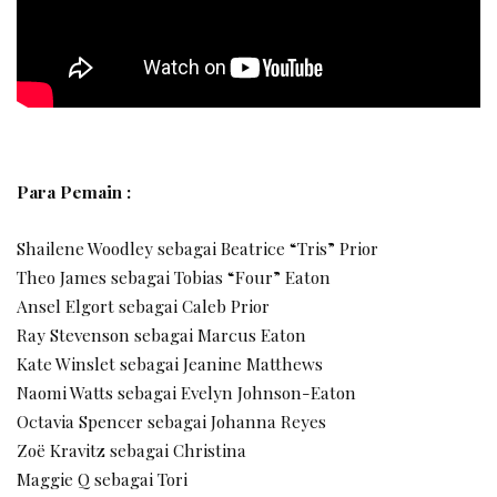
Para Pemain :
Shailene Woodley sebagai Beatrice “Tris” Prior
Theo James sebagai Tobias “Four” Eaton
Ansel Elgort sebagai Caleb Prior
Ray Stevenson sebagai Marcus Eaton
Kate Winslet sebagai Jeanine Matthews
Naomi Watts sebagai Evelyn Johnson-Eaton
Octavia Spencer sebagai Johanna Reyes
Zoë Kravitz sebagai Christina
Maggie Q sebagai Tori