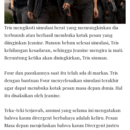
Tris mengikuti simulasi berat yang memungkinkan dia
terbunuh atau berhasil membuka kotak pesan yang
diinginkan Jeanine. Namun belum selesai simulasi, Tris
kehilangan kesadaran, sehingga Jeanine mengira ia mati.
Beruntung ketika akan disingkirkan, Tris siuman.
Four dan pasukannya saat itu telah ada di markas. Tris
dengan bantuan Four menyelesaikan simulasi terakhir
agar dapat membuka kotak pesan masa depan dunia. Hal
itu disaksikan oleh Jeanine.
Teka-teki terjawab, asumsi yang selama ini mengatakan
bahwa kaum divergent berbahaya adalah keliru. Pesan
Masa depan menjelaskan bahwa kaum Divergent justru