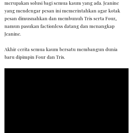
merupakan solusi bagi semua kaum yang ada. Jeanine
yang mendengar pesan ini memerintahkan agar kotak
pesan dimusnahkan dan membunuh Tris serta Four,
namun pasukan factionless datang dan menangkap
Jeanine.
Akhir cerita semua kaum bersatu membangun dunia
baru dipimpin Four dan Tris.