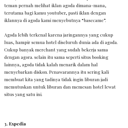
teman pernah melihat iklan agoda dimana-mana,
terutama bagi kamu youtuber, pasti iklan dengan
iklannya di agoda kami menyebutnya “basecame”.
Agoda lebih terkenal karena jaringannya yang cukup
luas, hampir semua hotel diseluruh dunia ada di agoda.
Cukup banyak merchant yang sudah bekerja sama
dengan agora. selain itu sama seperti situs booking
lainnya, agoda tidak kalah menarik dalam hal
menyebarkan diskon. Penawarannya itu sering kali
membuat kita yang tadinya tidak ingin liburan jadi
memutuskan untuk liburan dan memesan hotel lewat
situs yang satu ini.
3. Expedia