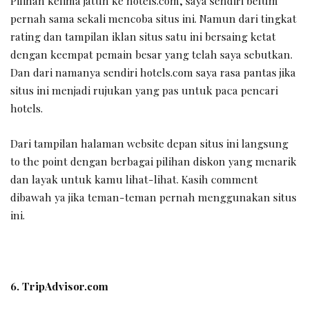
Pilihan kelima jatuh ke hotels.com, saya sendiri belum
pernah sama sekali mencoba situs ini. Namun dari tingkat
rating dan tampilan iklan situs satu ini bersaing ketat
dengan keempat pemain besar yang telah saya sebutkan.
Dan dari namanya sendiri hotels.com saya rasa pantas jika
situs ini menjadi rujukan yang pas untuk paca pencari
hotels.
Dari tampilan halaman website depan situs ini langsung
to the point dengan berbagai pilihan diskon yang menarik
dan layak untuk kamu lihat-lihat. Kasih comment
dibawah ya jika teman-teman pernah menggunakan situs
ini.
6. TripAdvisor.com