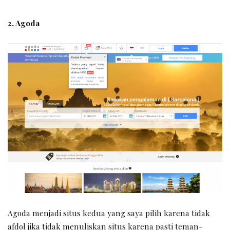
2. Agoda
Agoda menjadi situs kedua yang saya pilih karena tidak
afdol jika tidak menuliskan situs karena pasti teman-