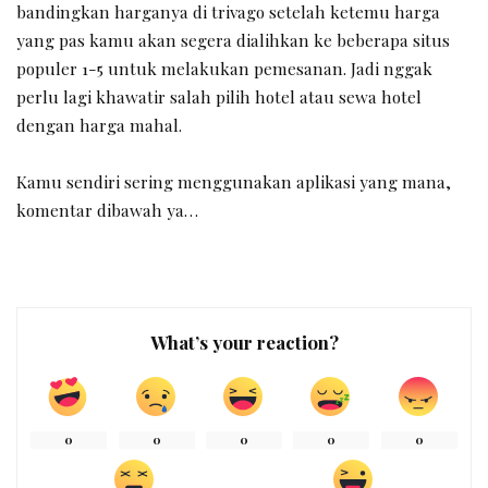
bandingkan harganya di trivago setelah ketemu harga
yang pas kamu akan segera dialihkan ke beberapa situs
populer 1-5 untuk melakukan pemesanan. Jadi nggak
perlu lagi khawatir salah pilih hotel atau sewa hotel
dengan harga mahal.
Kamu sendiri sering menggunakan aplikasi yang mana,
komentar dibawah ya…
What’s your reaction?
0
0
0
0
0