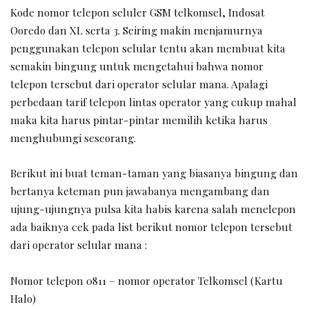
Kode nomor telepon seluler GSM telkomsel, Indosat
Ooredo dan XL serta 3. Seiring makin menjamurnya
penggunakan telepon selular tentu akan membuat kita
semakin bingung untuk mengetahui bahwa nomor
telepon tersebut dari operator selular mana. Apalagi
perbedaan tarif telepon lintas operator yang cukup mahal
maka kita harus pintar-pintar memilih ketika harus
menghubungi seseorang.
Berikut ini buat teman-taman yang biasanya bingung dan
bertanya keteman pun jawabanya mengambang dan
ujung-ujungnya pulsa kita habis karena salah menelepon
ada baiknya cek pada list berikut nomor telepon tersebut
dari operator selular mana :
Nomor telepon 0811 – nomor operator Telkomsel (Kartu
Halo)