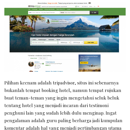
Pilihan keenam adalah tripadvisor, situs ini sebenarnya
bukanlah tempat booking hotel, namun tempat rujukan
buat teman-teman yang ingin mengetahui seluk beluk
tentang hotel yang menjadi incaran dari testimoni
penghuni lain yang sudah lebih dulu menginap. Ingat
pengalaman adalah guru paling berharga jadi kumpulan
komentar adalah hal yang menjadi pertimbangan utama