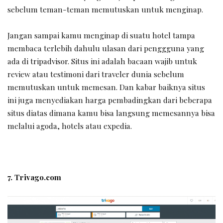
sebelum teman-teman memutuskan untuk menginap.
Jangan sampai kamu menginap di suatu hotel tampa
membaca terlebih dahulu ulasan dari penggguna yang
ada di tripadvisor. Situs ini adalah bacaan wajib untuk
review atau testimoni dari traveler dunia sebelum
memutuskan untuk memesan. Dan kabar baiknya situs
ini juga menyediakan harga pembadingkan dari beberapa
situs diatas dimana kamu bisa langsung memesannya bisa
melalui agoda, hotels atau expedia.
7. Trivago.com