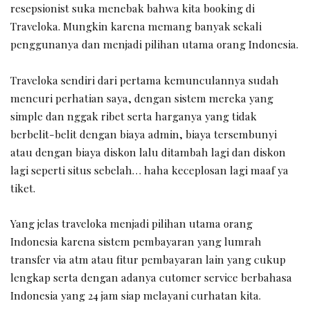
resepsionist suka menebak bahwa kita booking di
Traveloka. Mungkin karena memang banyak sekali
penggunanya dan menjadi pilihan utama orang Indonesia.
Traveloka sendiri dari pertama kemunculannya sudah
mencuri perhatian saya, dengan sistem mereka yang
simple dan nggak ribet serta harganya yang tidak
berbelit-belit dengan biaya admin, biaya tersembunyi
atau dengan biaya diskon lalu ditambah lagi dan diskon
lagi seperti situs sebelah… haha keceplosan lagi maaf ya
tiket.
Yang jelas traveloka menjadi pilihan utama orang
Indonesia karena sistem pembayaran yang lumrah
transfer via atm atau fitur pembayaran lain yang cukup
lengkap serta dengan adanya cutomer service berbahasa
Indonesia yang 24 jam siap melayani curhatan kita.