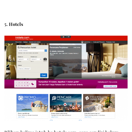
5. Hotels