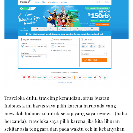
Traveloka dulu, traveling kemudian, situs buatan
Indonesia ini harus saya pilih karena harus ada yang
mewakili Indonesia untuk setiap yang saya review… (haha
bercanda). Traveloka saya pilih karena jika kita liburan
sekitar asia tenggara dan pada waktu cek in kebanyakan