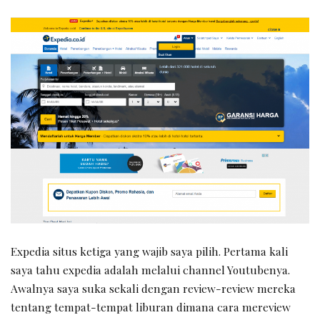
Expedia situs ketiga yang wajib saya pilih. Pertama kali
saya tahu expedia adalah melalui channel Youtubenya.
Awalnya saya suka sekali dengan review-review mereka
tentang tempat-tempat liburan dimana cara mereview