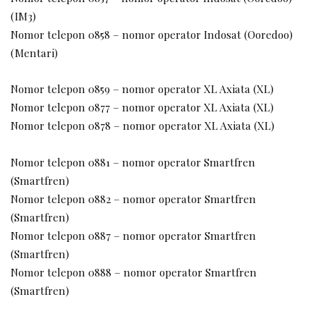
(IM3)
Nomor telepon 0858 – nomor operator Indosat (Ooredoo)
(Mentari)
Nomor telepon 0859 – nomor operator XL Axiata (XL)
Nomor telepon 0877 – nomor operator XL Axiata (XL)
Nomor telepon 0878 – nomor operator XL Axiata (XL)
Nomor telepon 0881 – nomor operator Smartfren
(Smartfren)
Nomor telepon 0882 – nomor operator Smartfren
(Smartfren)
Nomor telepon 0887 – nomor operator Smartfren
(Smartfren)
Nomor telepon 0888 – nomor operator Smartfren
(Smartfren)