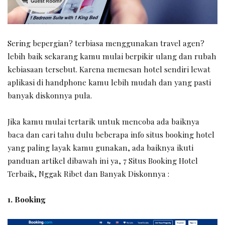
Sering bepergian? terbiasa menggunakan travel agen?
lebih baik sekarang kamu mulai berpikir ulang dan rubah
kebiasaan tersebut. Karena memesan hotel sendiri lewat
aplikasi di handphone kamu lebih mudah dan yang pasti
banyak diskonnya pula.
Jika kamu mulai tertarik untuk mencoba ada baiknya
baca dan cari tahu dulu beberapa info situs booking hotel
yang paling layak kamu gunakan, ada baiknya ikuti
panduan artikel dibawah ini ya, 7 Situs Booking Hotel
Terbaik, Nggak Ribet dan Banyak Diskonnya :
1. Booking