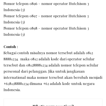
Nomor telepon 0896 – nomor operator Hutchison 3
Indonesia (3)
Nomor telepon 0897 – nomor operator Hutchison 3
Indonesia (3)
Nomor telepon 0898 – nomor operator Hutchison 3
Indonesia (3)
Contoh :
Sebagai contoh misalnya nomor tersebut adalah 0812
88881234. maka 0812 adalah kode dari operator selular
tersebut dan 081288881234 adalah nomor telepon selular
perseonal dari pelanggan. Jika untuk jangkauan
international maka nomor tersebut akan berubah menjadi
+6281288881234 dimana +62 adalah kode untuk negara
Indonesia.