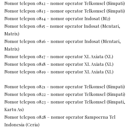
Nomor telepon 0812 – nomor operator Telkomsel (Simpati)
Nomor telepon 0813 – nomor operator Telkomsel (Simpati)
Nomor telepon 0814 – nomor operator Indosat (M2)
Nomor telepon 0815 – nomor operator Indosat (Mentari,
Matrix)
Nomor telepon 0816 – nomor operator Indosat (Mentari,
Matrix)
Nomor telepon 0817 – nomor operator XL Axiata (XL)
Nomor telepon 0818 – nomor operator XL Axiata (XL)
Nomor telepon 0819 – nomor operator XL Axiata (XL)
Nomor telepon 0821 – nomor operator Telkomsel (Simpati)
Nomor telepon 0822 – nomor operator Telkomsel (Simpati)
Nomor telepon 0823 – nomor operator Telkomsel (Simpati,
Kartu As)
Nomor telepon 0828 – nomor operator Sampoerna Tel
Indonesia (Ceria)