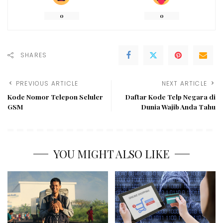
0
0
SHARES
PREVIOUS ARTICLE
NEXT ARTICLE
Kode Nomor Telepon Seluler
Daftar Kode Telp Negara di
GSM
Dunia Wajib Anda Tahu
YOU MIGHT ALSO LIKE