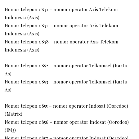
Nomor telepon 0831 – nomor operator Axis Telekom
Indonesia (Axis)
Nomor telepon 0832 – nomor operator Axis Telekom
Indonesia (Axis)
Nomor telepon 0838 – nomor operator Axis Telekom
Indonesia (Axis)
Nomor telepon 0852 – nomor operator Telkomsel (Kartu
As)
Nomor telepon 0853 – nomor operator Telkomsel (Kartu
As)
Nomor telepon 0855 – nomor operator Indosat (Ooredoo)
(Matrix)
Nomor telepon 0856 – nomor operator Indosat (Ooredoo)
(IM3)
Nomor telepon 0857 – nomor operator Indosat (Ooredoo)