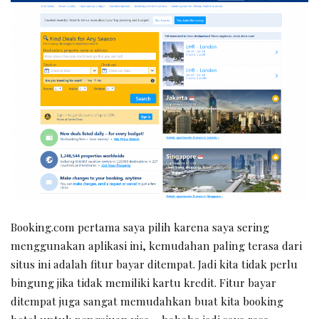
Booking.com pertama saya pilih karena saya sering
menggunakan aplikasi ini, kemudahan paling terasa dari
situs ini adalah fitur bayar ditempat. Jadi kita tidak perlu
bingung jika tidak memiliki kartu kredit. Fitur bayar
ditempat juga sangat memudahkan buat kita booking