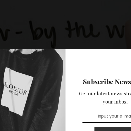
Subscribe News
Get our latest news str
your inbox.