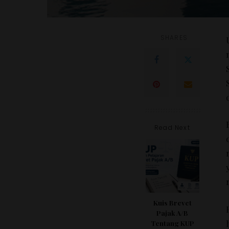
SHARES
Read Next
Kuis Brevet
Pajak A/B
Tentang KUP