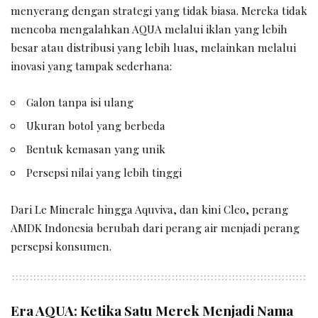
menyerang dengan strategi yang tidak biasa. Mereka tidak
mencoba mengalahkan AQUA melalui iklan yang lebih
besar atau distribusi yang lebih luas, melainkan melalui
inovasi yang tampak sederhana:
Galon tanpa isi ulang
Ukuran botol yang berbeda
Bentuk kemasan yang unik
Persepsi nilai yang lebih tinggi
Dari Le Minerale hingga Aquviva, dan kini Cleo, perang
AMDK Indonesia berubah dari perang air menjadi perang
persepsi konsumen.
Era AQUA: Ketika Satu Merek Menjadi Nama