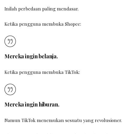
Inilah perbedaan paling mendasar.
Ketika pengguna membuka Shopee:
Mereka ingin belanja.
Ketika pengguna membuka TikTok:
Mereka ingin hiburan.
Namun TikTok menemukan sesuatu yang revolusioner.