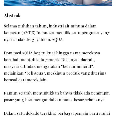
Abstrak
Selama puluhan tahun, industri air minum dalam
kemasan (AMDK) Indonesia memiliki satu penguasa yang
nyaris tidak tergoyahkan: AQUA.
Dominasi AQUA begitu kuat hingga nama mereknya
berubah menjadi kata generik. Di banyak daerah,
masyarakat tidak mengatakan “beli air mineral”,
melainkan “beli Aqua”, meskipun produk yang diterima
berasal dari merek lain.
Namun sejarah menunjukkan bahwa tidak ada pemimpin
pasar yang bisa mengandalkan nama besar selamanya.
Dalam satu dekade terakhir, berbagai pemain baru mulai