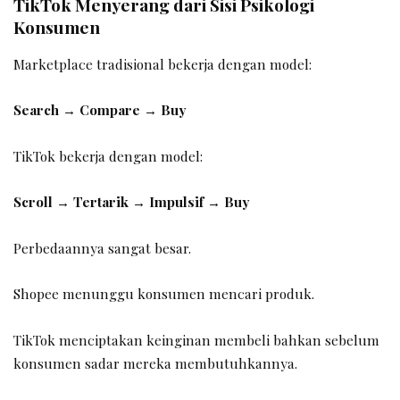
TikTok Menyerang dari Sisi Psikologi
Konsumen
Marketplace tradisional bekerja dengan model:
Search → Compare → Buy
TikTok bekerja dengan model:
Scroll → Tertarik → Impulsif → Buy
Perbedaannya sangat besar.
Shopee menunggu konsumen mencari produk.
TikTok menciptakan keinginan membeli bahkan sebelum
konsumen sadar mereka membutuhkannya.