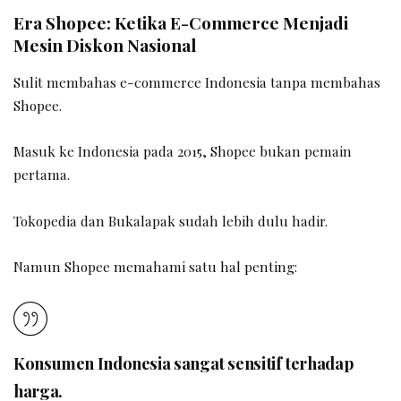
Era Shopee: Ketika E-Commerce Menjadi
Mesin Diskon Nasional
Sulit membahas e-commerce Indonesia tanpa membahas
Shopee.
Masuk ke Indonesia pada 2015, Shopee bukan pemain
pertama.
Tokopedia dan Bukalapak sudah lebih dulu hadir.
Namun Shopee memahami satu hal penting:
Konsumen Indonesia sangat sensitif terhadap
harga.