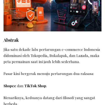
Abstrak
Jika satu dekade lalu pertarungan e-commerce Indonesia
didominasi oleh Tokopedia, Bukalapak, dan Lazada, maka
peta permainan saat ini jauh lebih sederhana.
Pasar kini bergerak menuju pertarungan dua raksasa:
Shopee
dan
TikTok Shop
.
Menariknya, keduanya datang dari filosofi yang sangat
berbeda.