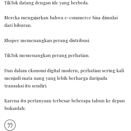
TikTok datang dengan ide yang berbeda.
Mereka mengajarkan bahwa e-commerce bisa dimulai
dari hiburan.
Shopee memenangkan perang distribusi.
TikTok memenangkan perang perhatian.
Dan dalam ekonomi digital modern, perhatian sering kali
menjadi mata uang yang lebih berharga daripada
transaksi itu sendiri.
Karena itu pertanyaan terbesar beberapa tahun ke depan
bukanlah: