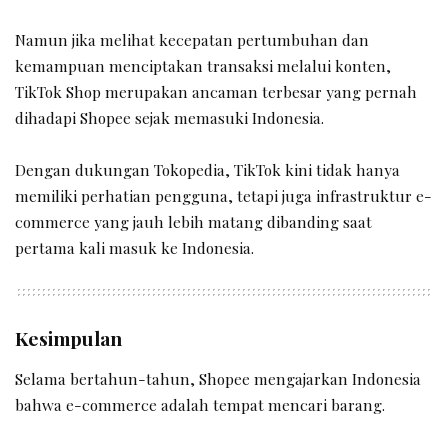
Namun jika melihat kecepatan pertumbuhan dan
kemampuan menciptakan transaksi melalui konten,
TikTok Shop merupakan ancaman terbesar yang pernah
dihadapi Shopee sejak memasuki Indonesia.
Dengan dukungan Tokopedia, TikTok kini tidak hanya
memiliki perhatian pengguna, tetapi juga infrastruktur e-
commerce yang jauh lebih matang dibanding saat
pertama kali masuk ke Indonesia.
Kesimpulan
Selama bertahun-tahun, Shopee mengajarkan Indonesia
bahwa e-commerce adalah tempat mencari barang.