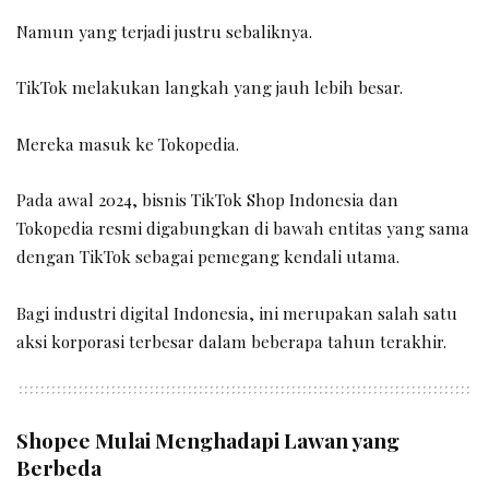
Namun yang terjadi justru sebaliknya.
TikTok melakukan langkah yang jauh lebih besar.
Mereka masuk ke Tokopedia.
Pada awal 2024, bisnis TikTok Shop Indonesia dan
Tokopedia resmi digabungkan di bawah entitas yang sama
dengan TikTok sebagai pemegang kendali utama.
Bagi industri digital Indonesia, ini merupakan salah satu
aksi korporasi terbesar dalam beberapa tahun terakhir.
Shopee Mulai Menghadapi Lawan yang
Berbeda