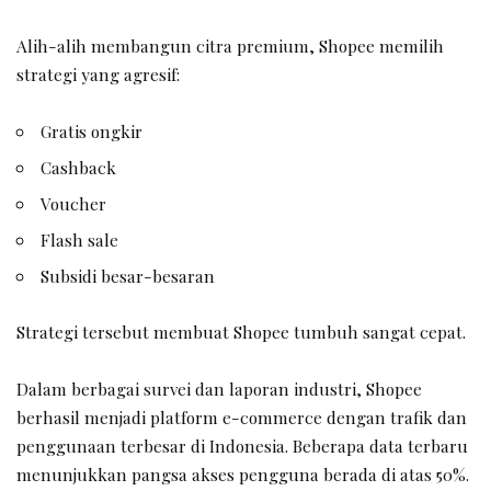
Alih-alih membangun citra premium, Shopee memilih
strategi yang agresif:
Gratis ongkir
Cashback
Voucher
Flash sale
Subsidi besar-besaran
Strategi tersebut membuat Shopee tumbuh sangat cepat.
Dalam berbagai survei dan laporan industri, Shopee
berhasil menjadi platform e-commerce dengan trafik dan
penggunaan terbesar di Indonesia. Beberapa data terbaru
menunjukkan pangsa akses pengguna berada di atas 50%.