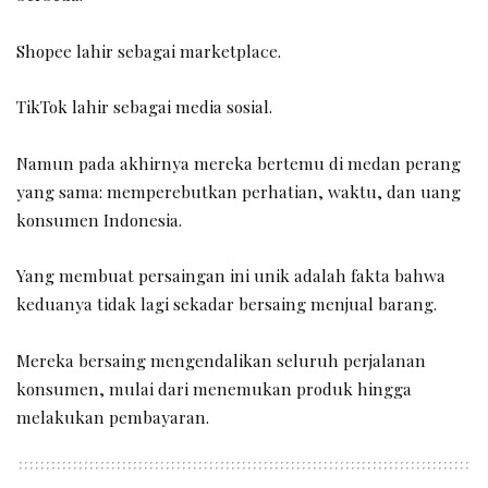
Shopee lahir sebagai marketplace.
TikTok lahir sebagai media sosial.
Namun pada akhirnya mereka bertemu di medan perang
yang sama: memperebutkan perhatian, waktu, dan uang
konsumen Indonesia.
Yang membuat persaingan ini unik adalah fakta bahwa
keduanya tidak lagi sekadar bersaing menjual barang.
Mereka bersaing mengendalikan seluruh perjalanan
konsumen, mulai dari menemukan produk hingga
melakukan pembayaran.