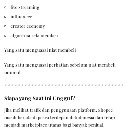
live streaming
influencer
creator economy
algoritma rekomendasi
Yang satu menguasai niat membeli.
Yang satu menguasai perhatian sebelum niat membeli
muncul.
Siapa yang Saat Ini Unggul?
Jika melihat trafik dan penggunaan platform, Shopee
masih berada di posisi terdepan di Indonesia dan tetap
menjadi marketplace utama bagi banyak penjual.