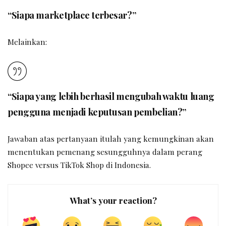
“Siapa marketplace terbesar?”
Melainkan:
“Siapa yang lebih berhasil mengubah waktu luang
pengguna menjadi keputusan pembelian?”
Jawaban atas pertanyaan itulah yang kemungkinan akan
menentukan pemenang sesungguhnya dalam perang
Shopee versus TikTok Shop di Indonesia.
What’s your reaction?