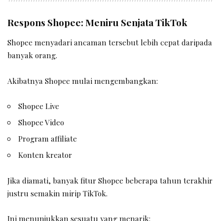
Respons Shopee: Meniru Senjata TikTok
Shopee menyadari ancaman tersebut lebih cepat daripada
banyak orang.
Akibatnya Shopee mulai mengembangkan:
Shopee Live
Shopee Video
Program affiliate
Konten kreator
Jika diamati, banyak fitur Shopee beberapa tahun terakhir
justru semakin mirip TikTok.
Ini menunjukkan sesuatu yang menarik: