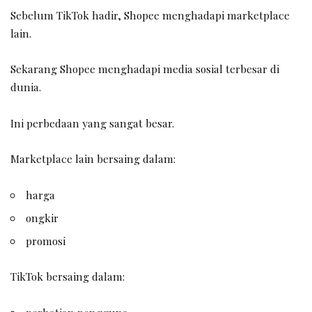
Sebelum TikTok hadir, Shopee menghadapi marketplace
lain.
Sekarang Shopee menghadapi media sosial terbesar di
dunia.
Ini perbedaan yang sangat besar.
Marketplace lain bersaing dalam:
harga
ongkir
promosi
TikTok bersaing dalam: