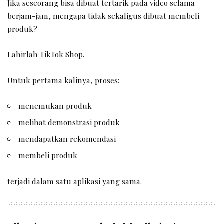
Jika seseorang bisa dibuat tertarik pada video selama
berjam-jam, mengapa tidak sekaligus dibuat membeli
produk?
Lahirlah TikTok Shop.
Untuk pertama kalinya, proses:
menemukan produk
melihat demonstrasi produk
mendapatkan rekomendasi
membeli produk
terjadi dalam satu aplikasi yang sama.