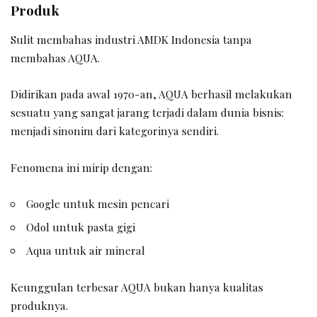
Produk
Sulit membahas industri AMDK Indonesia tanpa
membahas AQUA.
Didirikan pada awal 1970-an, AQUA berhasil melakukan
sesuatu yang sangat jarang terjadi dalam dunia bisnis:
menjadi sinonim dari kategorinya sendiri.
Fenomena ini mirip dengan:
Google untuk mesin pencari
Odol untuk pasta gigi
Aqua untuk air mineral
Keunggulan terbesar AQUA bukan hanya kualitas
produknya.