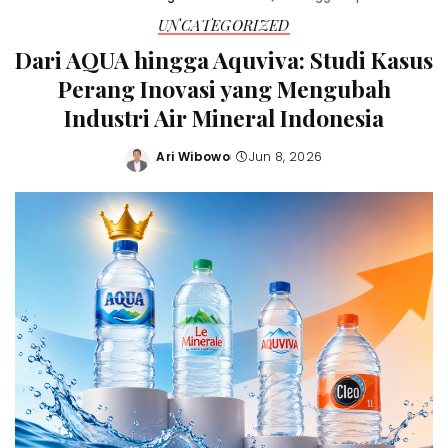
UNCATEGORIZED
Dari AQUA hingga Aquviva: Studi Kasus
Perang Inovasi yang Mengubah
Industri Air Mineral Indonesia
Ari Wibowo
Jun 8, 2026
Posted
by