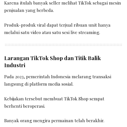
Karena itulah banyak seller melihat TikTok sebagai mesin
penjualan yang berbeda.
Produk-produk viral dapat terjual ribuan unit hanya
melalui satu video atau satu sesi live streaming.
Larangan TikTok Shop dan Titik Balik
Industri
Pada 2023, pemerintah Indonesia melarang transaksi
langsung di platform media sosial.
Kebijakan tersebut membuat TikTok Shop sempat
berhenti beroperasi.
Banyak orang mengira permainan telah berakhir.