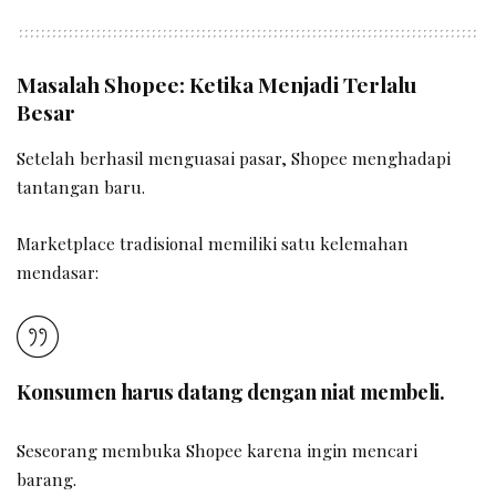
Masalah Shopee: Ketika Menjadi Terlalu
Besar
Setelah berhasil menguasai pasar, Shopee menghadapi
tantangan baru.
Marketplace tradisional memiliki satu kelemahan
mendasar:
Konsumen harus datang dengan niat membeli.
Seseorang membuka Shopee karena ingin mencari
barang.