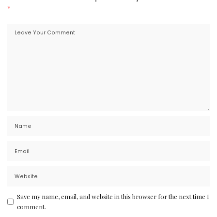
*
Save my name, email, and website in this browser for the next time I
comment.