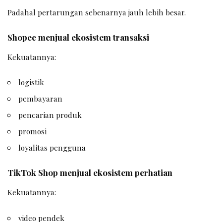
Padahal pertarungan sebenarnya jauh lebih besar.
Shopee menjual ekosistem transaksi
Kekuatannya:
logistik
pembayaran
pencarian produk
promosi
loyalitas pengguna
TikTok Shop menjual ekosistem perhatian
Kekuatannya:
video pendek