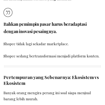
Bahkan pemimpin pasar harus beradaptasi
dengan inovasi pesaingnya.
Shopee tidak lagi sekadar marketplace.
Shopee sedang bertransformasi menjadi platform konten.
Pertempuran yang Sebenarnya: Ekosistem vs
Ekosistem
Banyak orang mengira perang ini soal siapa menjual
barang lebih murah.