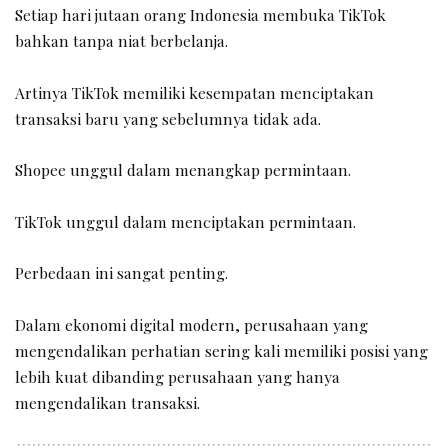
Setiap hari jutaan orang Indonesia membuka TikTok
bahkan tanpa niat berbelanja.
Artinya TikTok memiliki kesempatan menciptakan
transaksi baru yang sebelumnya tidak ada.
Shopee unggul dalam menangkap permintaan.
TikTok unggul dalam menciptakan permintaan.
Perbedaan ini sangat penting.
Dalam ekonomi digital modern, perusahaan yang
mengendalikan perhatian sering kali memiliki posisi yang
lebih kuat dibanding perusahaan yang hanya
mengendalikan transaksi.