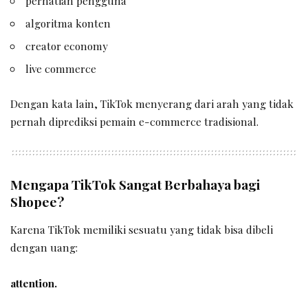
perhatian pengguna
algoritma konten
creator economy
live commerce
Dengan kata lain, TikTok menyerang dari arah yang tidak
pernah diprediksi pemain e-commerce tradisional.
Mengapa TikTok Sangat Berbahaya bagi
Shopee?
Karena TikTok memiliki sesuatu yang tidak bisa dibeli
dengan uang:
attention.