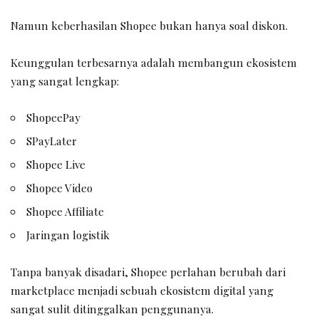
Namun keberhasilan Shopee bukan hanya soal diskon.
Keunggulan terbesarnya adalah membangun ekosistem
yang sangat lengkap:
ShopeePay
SPayLater
Shopee Live
Shopee Video
Shopee Affiliate
Jaringan logistik
Tanpa banyak disadari, Shopee perlahan berubah dari
marketplace menjadi sebuah ekosistem digital yang
sangat sulit ditinggalkan penggunanya.