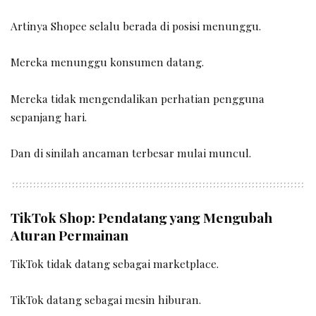
Artinya Shopee selalu berada di posisi menunggu.
Mereka menunggu konsumen datang.
Mereka tidak mengendalikan perhatian pengguna
sepanjang hari.
Dan di sinilah ancaman terbesar mulai muncul.
TikTok Shop: Pendatang yang Mengubah
Aturan Permainan
TikTok tidak datang sebagai marketplace.
TikTok datang sebagai mesin hiburan.