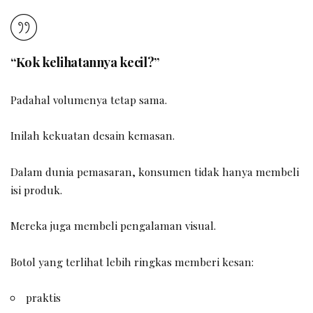
“Kok kelihatannya kecil?”
Padahal volumenya tetap sama.
Inilah kekuatan desain kemasan.
Dalam dunia pemasaran, konsumen tidak hanya membeli
isi produk.
Mereka juga membeli pengalaman visual.
Botol yang terlihat lebih ringkas memberi kesan:
praktis