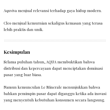
Aquviva menjual relevansi terhadap gaya hidup modern.
Cleo menjual kemurnian sekaligus kemasan yang terasa
lebih praktis dan unik.
Kesimpulan
Selama puluhan tahun, AQUA membuktikan bahwa
distribusi dan kepercayaan dapat menciptakan dominasi
pasar yang luar biasa.
Namun kemunculan Le Minerale menunjukkan bahwa
bahkan pemimpin pasar dapat diganggu ketika ada inovasi
yang menyentuh kebutuhan konsumen secara langsung.