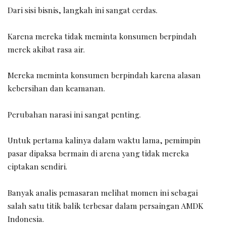
Dari sisi bisnis, langkah ini sangat cerdas.
Karena mereka tidak meminta konsumen berpindah
merek akibat rasa air.
Mereka meminta konsumen berpindah karena alasan
kebersihan dan keamanan.
Perubahan narasi ini sangat penting.
Untuk pertama kalinya dalam waktu lama, pemimpin
pasar dipaksa bermain di arena yang tidak mereka
ciptakan sendiri.
Banyak analis pemasaran melihat momen ini sebagai
salah satu titik balik terbesar dalam persaingan AMDK
Indonesia.