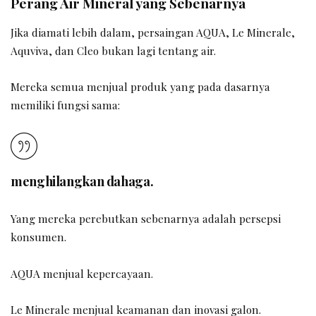
Perang Air Mineral yang Sebenarnya
Jika diamati lebih dalam, persaingan AQUA, Le Minerale,
Aquviva, dan Cleo bukan lagi tentang air.
Mereka semua menjual produk yang pada dasarnya
memiliki fungsi sama:
menghilangkan dahaga.
Yang mereka perebutkan sebenarnya adalah persepsi
konsumen.
AQUA menjual kepercayaan.
Le Minerale menjual keamanan dan inovasi galon.