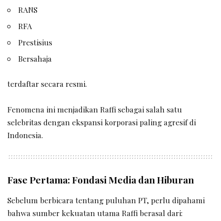
RANS
RFA
Prestisius
Bersahaja
terdaftar secara resmi.
Fenomena ini menjadikan Raffi sebagai salah satu
selebritas dengan ekspansi korporasi paling agresif di
Indonesia.
Fase Pertama: Fondasi Media dan Hiburan
Sebelum berbicara tentang puluhan PT, perlu dipahami
bahwa sumber kekuatan utama Raffi berasal dari: