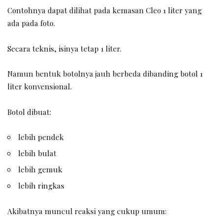
Contohnya dapat dilihat pada kemasan Cleo 1 liter yang
ada pada foto.
Secara teknis, isinya tetap 1 liter.
Namun bentuk botolnya jauh berbeda dibanding botol 1
liter konvensional.
Botol dibuat:
lebih pendek
lebih bulat
lebih gemuk
lebih ringkas
Akibatnya muncul reaksi yang cukup umum: