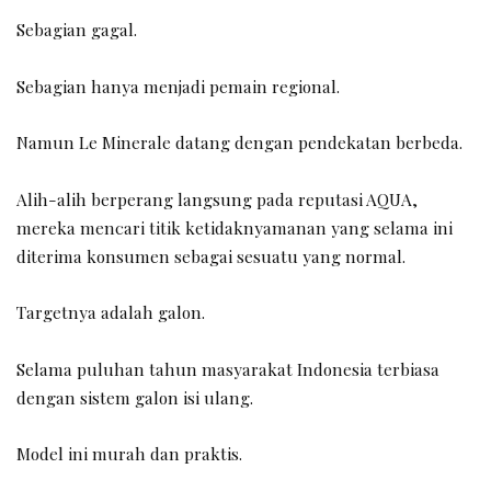
Sebagian gagal.
Sebagian hanya menjadi pemain regional.
Namun Le Minerale datang dengan pendekatan berbeda.
Alih-alih berperang langsung pada reputasi AQUA,
mereka mencari titik ketidaknyamanan yang selama ini
diterima konsumen sebagai sesuatu yang normal.
Targetnya adalah galon.
Selama puluhan tahun masyarakat Indonesia terbiasa
dengan sistem galon isi ulang.
Model ini murah dan praktis.