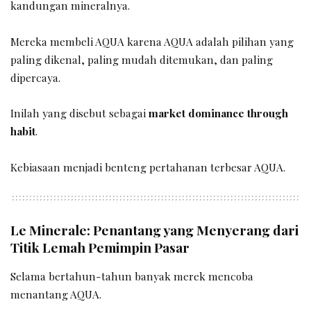
kandungan mineralnya.
Mereka membeli AQUA karena AQUA adalah pilihan yang
paling dikenal, paling mudah ditemukan, dan paling
dipercaya.
Inilah yang disebut sebagai
market dominance through
habit
.
Kebiasaan menjadi benteng pertahanan terbesar AQUA.
Le Minerale: Penantang yang Menyerang dari
Titik Lemah Pemimpin Pasar
Selama bertahun-tahun banyak merek mencoba
menantang AQUA.