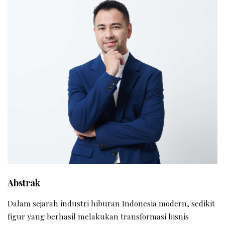
Abstrak
Dalam sejarah industri hiburan Indonesia modern, sedikit
figur yang berhasil melakukan transformasi bisnis