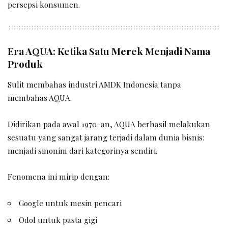
persepsi konsumen.
Era AQUA: Ketika Satu Merek Menjadi Nama
Produk
Sulit membahas industri AMDK Indonesia tanpa
membahas AQUA.
Didirikan pada awal 1970-an, AQUA berhasil melakukan
sesuatu yang sangat jarang terjadi dalam dunia bisnis:
menjadi sinonim dari kategorinya sendiri.
Fenomena ini mirip dengan:
Google untuk mesin pencari
Odol untuk pasta gigi