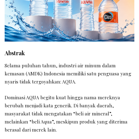
Abstrak
Selama puluhan tahun, industri air minum dalam
kemasan (AMDK) Indonesia memiliki satu penguasa yang
nyaris tidak tergoyahkan: AQUA.
Dominasi AQUA begitu kuat hingga nama mereknya
berubah menjadi kata generik. Di banyak daerah,
masyarakat tidak mengatakan “beli air mineral”,
melainkan “beli Aqua”, meskipun produk yang diterima
berasal dari merek lain.