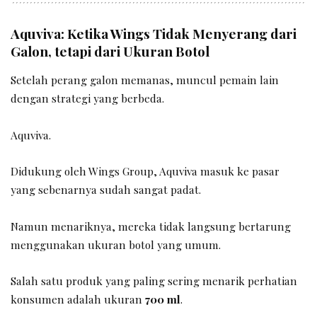
Aquviva: Ketika Wings Tidak Menyerang dari
Galon, tetapi dari Ukuran Botol
Setelah perang galon memanas, muncul pemain lain
dengan strategi yang berbeda.
Aquviva.
Didukung oleh Wings Group, Aquviva masuk ke pasar
yang sebenarnya sudah sangat padat.
Namun menariknya, mereka tidak langsung bertarung
menggunakan ukuran botol yang umum.
Salah satu produk yang paling sering menarik perhatian
konsumen adalah ukuran
700 ml
.