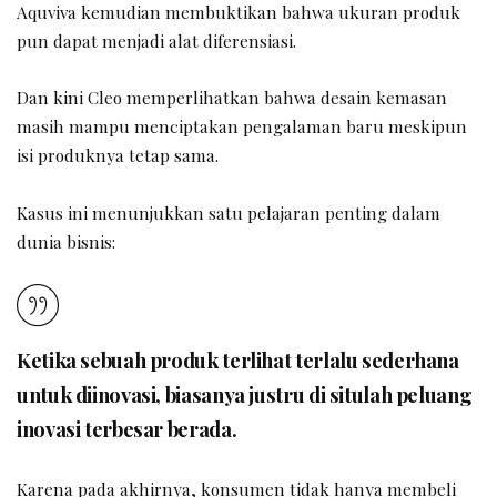
Aquviva kemudian membuktikan bahwa ukuran produk
pun dapat menjadi alat diferensiasi.
Dan kini Cleo memperlihatkan bahwa desain kemasan
masih mampu menciptakan pengalaman baru meskipun
isi produknya tetap sama.
Kasus ini menunjukkan satu pelajaran penting dalam
dunia bisnis:
Ketika sebuah produk terlihat terlalu sederhana
untuk diinovasi, biasanya justru di situlah peluang
inovasi terbesar berada.
Karena pada akhirnya, konsumen tidak hanya membeli