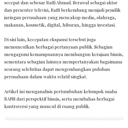
secepat dan sebesar Raffi Ahmad. Berawal sebagai aktor
dan presenter televisi, Raffi berkembang menjadi pemilik
jaringan perusahaan yang mencakup media, olahraga,
makanan, kosmetik, digital, hiburan, hingga investasi.
Di sisi lain, kecepatan ekspansi tersebut juga
memunculkan berbagai pertanyaan publik. Sebagian
mengagumi kemampuannya membangun kerajaan bisnis,
sementara sebagian lainnya mempertanyakan bagaimana
seorang selebritas dapat mengembangkan puluhan
perusahaan dalam waktu relatif singkat.
Artikel ini menganalisis pertumbuhan kelompok usaha
RANS dari perspektif bisnis, serta membahas berbagai
kontroversi yang muncul di ruang publik.