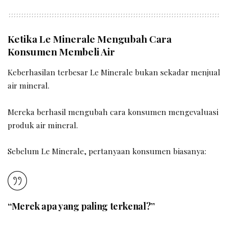
Ketika Le Minerale Mengubah Cara
Konsumen Membeli Air
Keberhasilan terbesar Le Minerale bukan sekadar menjual
air mineral.
Mereka berhasil mengubah cara konsumen mengevaluasi
produk air mineral.
Sebelum Le Minerale, pertanyaan konsumen biasanya:
“Merek apa yang paling terkenal?”