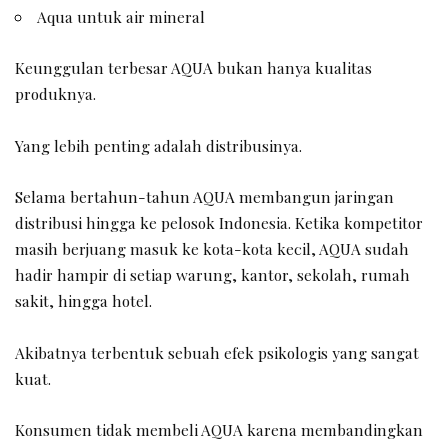
Aqua untuk air mineral
Keunggulan terbesar AQUA bukan hanya kualitas
produknya.
Yang lebih penting adalah distribusinya.
Selama bertahun-tahun AQUA membangun jaringan
distribusi hingga ke pelosok Indonesia. Ketika kompetitor
masih berjuang masuk ke kota-kota kecil, AQUA sudah
hadir hampir di setiap warung, kantor, sekolah, rumah
sakit, hingga hotel.
Akibatnya terbentuk sebuah efek psikologis yang sangat
kuat.
Konsumen tidak membeli AQUA karena membandingkan