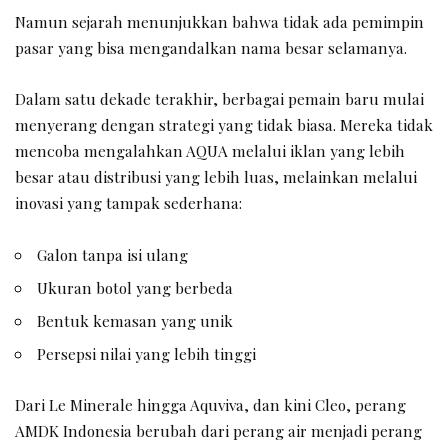
Namun sejarah menunjukkan bahwa tidak ada pemimpin
pasar yang bisa mengandalkan nama besar selamanya.
Dalam satu dekade terakhir, berbagai pemain baru mulai
menyerang dengan strategi yang tidak biasa. Mereka tidak
mencoba mengalahkan AQUA melalui iklan yang lebih
besar atau distribusi yang lebih luas, melainkan melalui
inovasi yang tampak sederhana:
Galon tanpa isi ulang
Ukuran botol yang berbeda
Bentuk kemasan yang unik
Persepsi nilai yang lebih tinggi
Dari Le Minerale hingga Aquviva, dan kini Cleo, perang
AMDK Indonesia berubah dari perang air menjadi perang