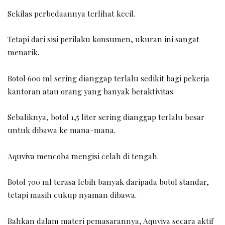
Sekilas perbedaannya terlihat kecil.
Tetapi dari sisi perilaku konsumen, ukuran ini sangat
menarik.
Botol 600 ml sering dianggap terlalu sedikit bagi pekerja
kantoran atau orang yang banyak beraktivitas.
Sebaliknya, botol 1,5 liter sering dianggap terlalu besar
untuk dibawa ke mana-mana.
Aquviva mencoba mengisi celah di tengah.
Botol 700 ml terasa lebih banyak daripada botol standar,
tetapi masih cukup nyaman dibawa.
Bahkan dalam materi pemasarannya, Aquviva secara aktif