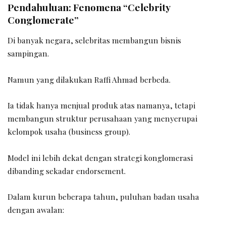
Pendahuluan: Fenomena “Celebrity
Conglomerate”
Di banyak negara, selebritas membangun bisnis
sampingan.
Namun yang dilakukan Raffi Ahmad berbeda.
Ia tidak hanya menjual produk atas namanya, tetapi
membangun struktur perusahaan yang menyerupai
kelompok usaha (business group).
Model ini lebih dekat dengan strategi konglomerasi
dibanding sekadar endorsement.
Dalam kurun beberapa tahun, puluhan badan usaha
dengan awalan: