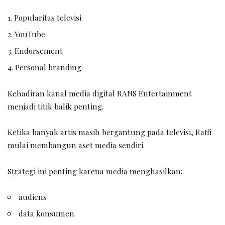
Popularitas televisi
YouTube
Endorsement
Personal branding
Kehadiran kanal media digital RANS Entertainment
menjadi titik balik penting.
Ketika banyak artis masih bergantung pada televisi, Raffi
mulai membangun aset media sendiri.
Strategi ini penting karena media menghasilkan:
audiens
data konsumen