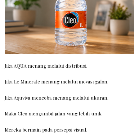
Jika AQUA menang melalui distribusi.
Jika Le Minerale menang melalui inovasi galon.
Jika Aquviva mencoba menang melalui ukuran.
Maka Cleo mengambil jalan yang lebih unik.
Mereka bermain pada persepsi visual.