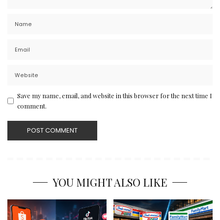
Save my name, email, and website in this browser for the next time I
comment.
YOU MIGHT ALSO LIKE