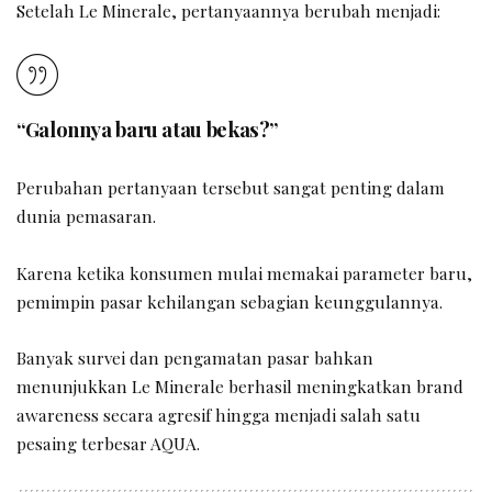
Setelah Le Minerale, pertanyaannya berubah menjadi:
“Galonnya baru atau bekas?”
Perubahan pertanyaan tersebut sangat penting dalam
dunia pemasaran.
Karena ketika konsumen mulai memakai parameter baru,
pemimpin pasar kehilangan sebagian keunggulannya.
Banyak survei dan pengamatan pasar bahkan
menunjukkan Le Minerale berhasil meningkatkan brand
awareness secara agresif hingga menjadi salah satu
pesaing terbesar AQUA.