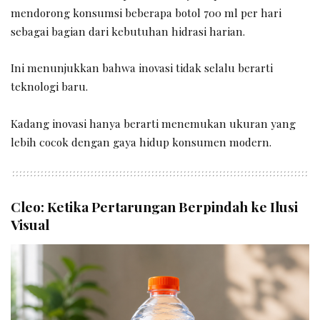
mendorong konsumsi beberapa botol 700 ml per hari
sebagai bagian dari kebutuhan hidrasi harian.
Ini menunjukkan bahwa inovasi tidak selalu berarti
teknologi baru.
Kadang inovasi hanya berarti menemukan ukuran yang
lebih cocok dengan gaya hidup konsumen modern.
Cleo: Ketika Pertarungan Berpindah ke Ilusi
Visual