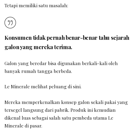
Tetapi memiliki satu masalah:
Konsumen tidak pernah benar-benar tahu sejarah
galon yang mereka terima.
Galon yang beredar bisa digunakan berkali-kali oleh
banyak rumah tangga berbeda.
Le Minerale melihat peluang di sini.
Mereka memperkenalkan konsep galon sekali pakai yang
tersegel langsung dari pabrik. Produk ini kemudian
dikenal luas sebagai salah satu pembeda utama Le
Minerale di pasar.