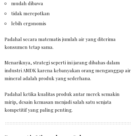
mudah dibawa
tidak merepotkan
lebih ergonomis
Padahal secara matematis jumlah air yang diterima
konsumen tetap sama.
Menariknya, strategi seperti ini jarang dibahas dalam
industri AMDK karena kebanyakan orang menganggap air
mineral adalah produk yang sederhana.
Padahal ketika kualitas produk antar merek semakin
mirip, desain kemasan menjadi salah satu senjata
kompetitif yang paling penting.