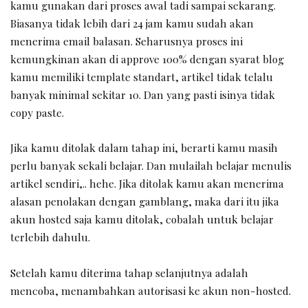
kamu gunakan dari proses awal tadi sampai sekarang.
Biasanya tidak lebih dari 24 jam kamu sudah akan
menerima email balasan. Seharusnya proses ini
kemungkinan akan di approve 100% dengan syarat blog
kamu memiliki template standart, artikel tidak telalu
banyak minimal sekitar 10. Dan yang pasti isinya tidak
copy paste.
Jika kamu ditolak dalam tahap ini, berarti kamu masih
perlu banyak sekali belajar. Dan mulailah belajar menulis
artikel sendiri,.. hehe. Jika ditolak kamu akan menerima
alasan penolakan dengan gamblang, maka dari itu jika
akun hosted saja kamu ditolak, cobalah untuk belajar
terlebih dahulu.
Setelah kamu diterima tahap selanjutnya adalah
mencoba, menambahkan autorisasi ke akun non-hosted.