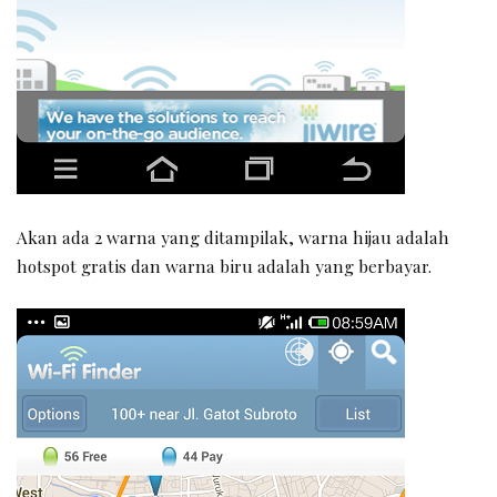
Akan ada 2 warna yang ditampilak, warna hijau adalah
hotspot gratis dan warna biru adalah yang berbayar.