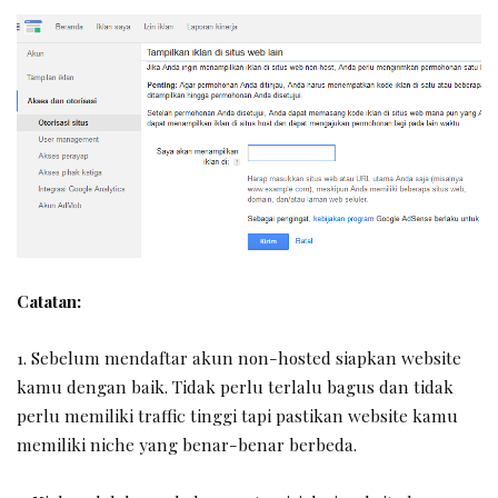
Catatan:
1. Sebelum mendaftar akun non-hosted siapkan website
kamu dengan baik. Tidak perlu terlalu bagus dan tidak
perlu memiliki traffic tinggi tapi pastikan website kamu
memiliki niche yang benar-benar berbeda.