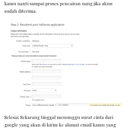
kamu nanti sampai proses pencairan uang jika akun
sudah diterima.
Selesai. Sekarang tinggal menunggu surat cinta dari
google yang akan di kirim ke alamat email kamu yang