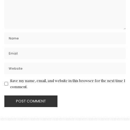
Save my name, email, and website in this browser for the next time I
comment.