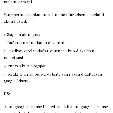
melalui cara ini
Yang perlu disiapkan untuk mendaftar adsense melalui
akun hosted:
Siapkan akun gmail
Daftarkan akun kamu di youtube.
Pastikan setelah daftar youtube Akun diaktifkan
monetisasi
Punya akun blogspot
Terakhir tentu punya website yang akan didaftarkan
google Adsense
PS:
Akun google adsense Hosted adalah akun google adsense