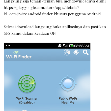
Langsung saja teman-teman bisa mendownloadnya disini
https://play.google.com/store/apps/details?
id=com.jiwire.android.finder khusus pengguna Android.
Selesai download langsung buka aplikasinya dan pastikan
GPS kamu dalam keadaan ON