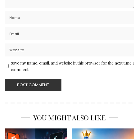
Save my name, email, and website in this browser for the next time I
comment.
YOU MIGHT ALSO LIKE