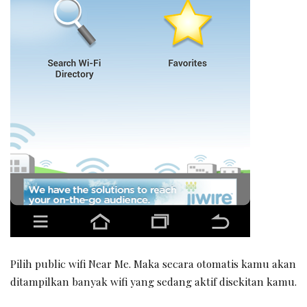
Pilih public wifi Near Me. Maka secara otomatis kamu akan
ditampilkan banyak wifi yang sedang aktif disekitan kamu.