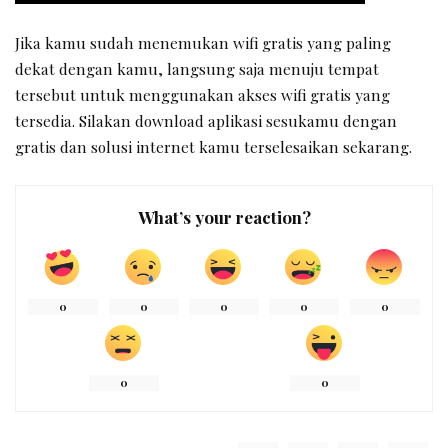
Jika kamu sudah menemukan wifi gratis yang paling
dekat dengan kamu, langsung saja menuju tempat
tersebut untuk menggunakan akses wifi gratis yang
tersedia. Silakan download aplikasi sesukamu dengan
gratis dan solusi internet kamu terselesaikan sekarang.
What’s your reaction?
0
0
0
0
0
0
0