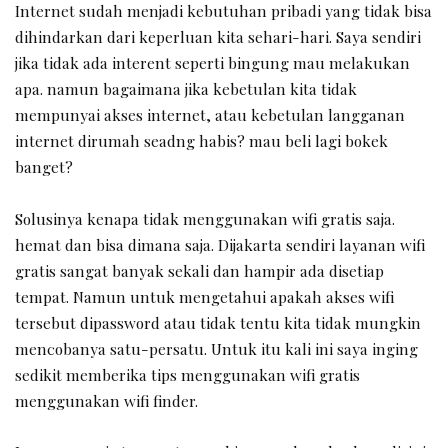
Internet sudah menjadi kebutuhan pribadi yang tidak bisa
dihindarkan dari keperluan kita sehari-hari. Saya sendiri
jika tidak ada interent seperti bingung mau melakukan
apa. namun bagaimana jika kebetulan kita tidak
mempunyai akses internet, atau kebetulan langganan
internet dirumah seadng habis? mau beli lagi bokek
banget?
Solusinya kenapa tidak menggunakan wifi gratis saja.
hemat dan bisa dimana saja. Dijakarta sendiri layanan wifi
gratis sangat banyak sekali dan hampir ada disetiap
tempat. Namun untuk mengetahui apakah akses wifi
tersebut dipassword atau tidak tentu kita tidak mungkin
mencobanya satu-persatu. Untuk itu kali ini saya inging
sedikit memberika tips menggunakan wifi gratis
menggunakan wifi finder.