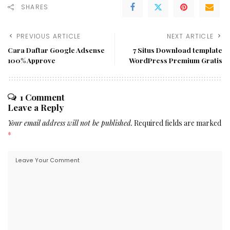
SHARES
PREVIOUS ARTICLE
NEXT ARTICLE
Cara Daftar Google Adsense
7 Situs Download template
100% Approve
WordPress Premium Gratis
1 Comment
Leave a Reply
Your email address will not be published.
Required fields are marked
*