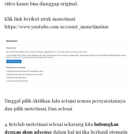
video kamu bisa dianggap original.
Klik link berikut ntuk monetisasi
https://www.youtube.com/account_monetization
Tinggal pilih Aktifkan lalu setujui semua persyaratannya
dan pilih motetisasi. Dan selesai
4. Setelah motetisasi selesai sekarang kita
hubungkan
dengan akun adsense
dalam hal ini jika berhasil otomatis