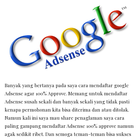
Banyak yang bertanya pada saya cara mendaftar google
Adsense agar 100% Approve. Memang untuk mendaftar
Adsense susah sekali dan banyak sekali yang tidak pasti
kenapa permohonan kita bisa diterima dan atau ditolak.
Namun kali ini saya mau share penaglaman saya cara
paling gampang mendaftar Adsense 100% approve namun
agak sedikit ribet. Dan semoga teman-teman bisa sukses