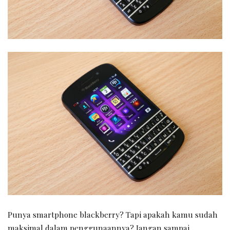
Punya smartphone blackberry? Tapi apakah kamu sudah
maksimal dalam penggunaannya? Jangan sampai