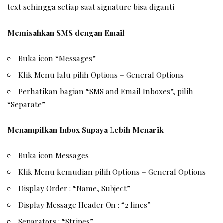
text sehingga setiap saat signature bisa diganti
Memisahkan SMS dengan Email
Buka icon “Messages”
Klik Menu lalu pilih Options – General Options
Perhatikan bagian “SMS and Email Inboxes”, pilih
“Separate”
Menampilkan Inbox Supaya Lebih Menarik
Buka icon Messages
Klik Menu kemudian pilih Options – General Options
Display Order : “Name, Subject”
Display Message Header On : “2 lines”
Separators : “Stripes”