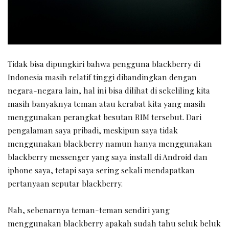
Tidak bisa dipungkiri bahwa pengguna blackberry di
Indonesia masih relatif tinggi dibandingkan dengan
negara-negara lain, hal ini bisa dilihat di sekeliling kita
masih banyaknya teman atau kerabat kita yang masih
menggunakan perangkat besutan RIM tersebut. Dari
pengalaman saya pribadi, meskipun saya tidak
menggunakan blackberry namun hanya menggunakan
blackberry messenger yang saya install di Android dan
iphone saya, tetapi saya sering sekali mendapatkan
pertanyaan seputar blackberry.
Nah, sebenarnya teman-teman sendiri yang
menggunakan blackberry apakah sudah tahu seluk beluk