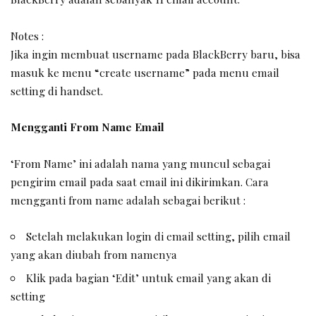
Notes :
Jika ingin membuat username pada BlackBerry baru, bisa
masuk ke menu “create username” pada menu email
setting di handset.
Mengganti From Name Email
‘From Name’ ini adalah nama yang muncul sebagai
pengirim email pada saat email ini dikirimkan. Cara
mengganti from name adalah sebagai berikut :
Setelah melakukan login di email setting, pilih email
yang akan diubah from namenya
Klik pada bagian ‘Edit’ untuk email yang akan di
setting