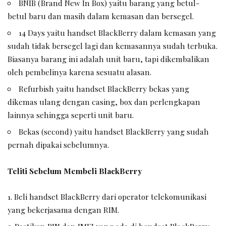
BNIB (Brand New In Box) yaitu barang yang betul-
betul baru dan masih dalam kemasan dan bersegel.
14 Days yaitu handset BlackBerry dalam kemasan yang
sudah tidak bersegel lagi dan kemasannya sudah terbuka.
Biasanya barang ini adalah unit baru, tapi dikembalikan
oleh pembelinya karena sesuatu alasan.
Refurbish yaitu handset BlackBerry bekas yang
dikemas ulang dengan casing, box dan perlengkapan
lainnya sehingga seperti unit baru.
Bekas (second) yaitu handset BlackBerry yang sudah
pernah dipakai sebelumnya.
Teliti Sebelum Membeli BlackBerry
Beli handset BlackBerry dari operator telekomunikasi
yang bekerjasama dengan RIM.