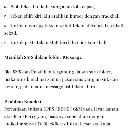
Pilih teks atau kata yang akan kita copas,
Tekan shift kiri lalu arahkan kursor dengan trackball.
Untuk mencopy teks tersebut tekan alt+click trackball
sekali.
Untuk paste tekan shift kiri lalu click trackball.
Memilah SMS dalam folder Message
Jika SMS dan Email kita tergabung dalam satu folder,
maka untuk melihat semua pesan sms yang masuk dan
keluar, pada modus message list tekan alt+s
Problem Koneksi
Perhatikan tulisan GPRS / EDGE / GSM pada layar kanan
atas BlackBerry yang biasanya sebelahan dengan
indikator sinyal. Di BlackBerry huruf besar kecil ada