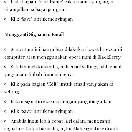
Pada bagian ‘Your Name’ isikan nama yang ingin
ditampilkan sebagai pengirim
Klik ‘Save’ untuk menyimpan
Mengganti Signature Email
Sementara ini hanya bisa dilakukan lewat browser di
computer atau menggunakan opera mini di BlackBerry
Setelah melakukan login di email setting, pilih email
yang akan diubah from namenya
Klik pada bagian ‘Edit’ untuk email yang akan di
setting
Isikan signature sesuai dengan yang diinginkan.
Klik ‘Save’ untuk menyimpan
Apabila ingin lebih cepat lagi dalam mengganti
signature tanpa harus login, buatlah signature di auto