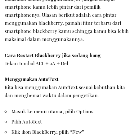
smartphone kamu lebih pintar dari pemilik
smartphonenya. Ulasan berikut adalah cara pintar
menggunakan blackberry, pamahi fitur terbaru dari
smartphone blackberry kamu sehingga kamu bisa lebih
maksimal dalam menggunakannya.
Cara Restart Blackberry jika sedang hang
Tekan tombol ALT + aA + Del
Menggunakan AutoText
Kita bisa menggunakan AutoText sesuai kebuthan kita
dan menghemat waktu dalam pengetikan.
Masuk ke menu utama, pilih Options
Pilih AutoText
Klik ikon BlackBerry, pilih “New”