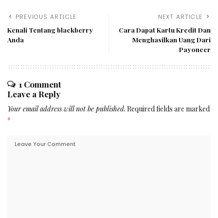
PREVIOUS ARTICLE
NEXT ARTICLE
Kenali Tentang blackberry
Cara Dapat Kartu Kredit Dan
Anda
Menghasilkan Uang Dari
Payoneer
1 Comment
Leave a Reply
Your email address will not be published.
Required fields are marked
*