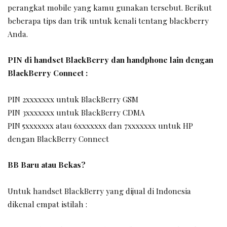
perangkat mobile yang kamu gunakan tersebut. Berikut
beberapa tips dan trik untuk kenali tentang blackberry
Anda.
PIN di handset BlackBerry dan handphone lain dengan
BlackBerry Connect :
PIN 2xxxxxxx untuk BlackBerry GSM
PIN 3xxxxxxx untuk BlackBerry CDMA
PIN 5xxxxxxx atau 6xxxxxxx dan 7xxxxxxx untuk HP
dengan BlackBerry Connect
BB Baru atau Bekas?
Untuk handset BlackBerry yang dijual di Indonesia
dikenal empat istilah :