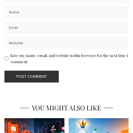
Save my name, email, and website in this browser for the next time I
comment.
YOU MIGHT ALSO LIKE