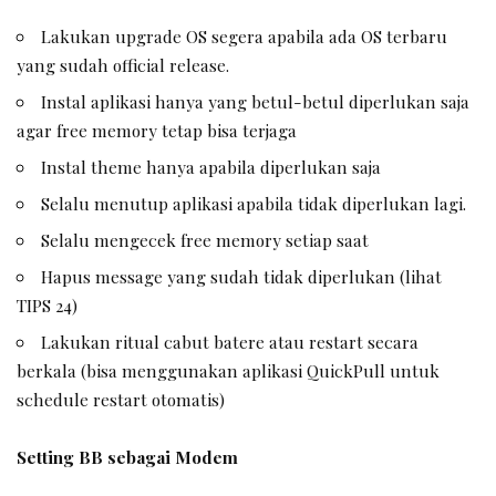
Lakukan upgrade OS segera apabila ada OS terbaru
yang sudah official release.
Instal aplikasi hanya yang betul-betul diperlukan saja
agar free memory tetap bisa terjaga
Instal theme hanya apabila diperlukan saja
Selalu menutup aplikasi apabila tidak diperlukan lagi.
Selalu mengecek free memory setiap saat
Hapus message yang sudah tidak diperlukan (lihat
TIPS 24)
Lakukan ritual cabut batere atau restart secara
berkala (bisa menggunakan aplikasi QuickPull untuk
schedule restart otomatis)
Setting BB sebagai Modem