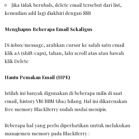
Jika tidak berubah, delete email tersebut dari list,
kemudian add lagi diakhiri dengan SSB
Menghapus Beberapa Email Sekaligus
Di inbox/message, arahkan cursor ke salah satu email
klik aA (shift/caps), tahan, lalu scroll atas atau bawah
klik Delete
Hantu Pemakan Email (HPE)
Istilah ini banyak digunakan di beberapa milis di saat
email, history YM/BBM tiba2 hilang. Hal ini dikarenakan
free memory BlackBerry sudah mulai menipis.
Beberapa hal yang perlu diperhatikan untuk melakukan
manajemen memory pada BlackBerry :