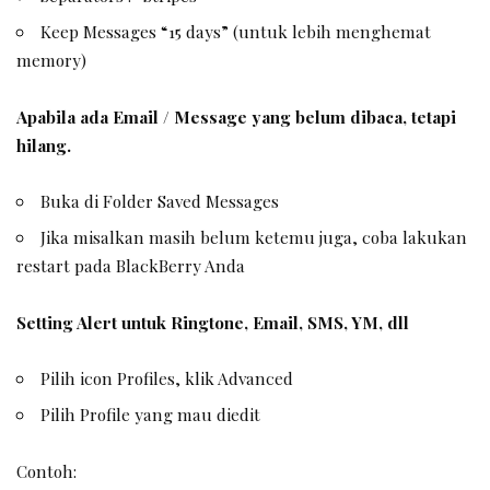
Keep Messages “15 days” (untuk lebih menghemat
memory)
Apabila ada Email / Message yang belum dibaca, tetapi
hilang.
Buka di Folder Saved Messages
Jika misalkan masih belum ketemu juga, coba lakukan
restart pada BlackBerry Anda
Setting Alert untuk Ringtone, Email, SMS, YM, dll
Pilih icon Profiles, klik Advanced
Pilih Profile yang mau diedit
Contoh: