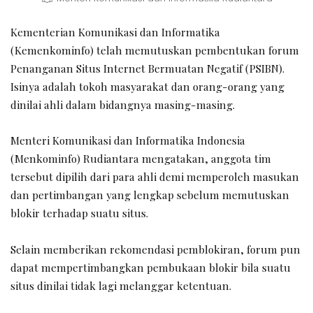
Kementerian Komunikasi dan Informatika
(Kemenkominfo) telah memutuskan pembentukan forum
Penanganan Situs Internet Bermuatan Negatif (PSIBN).
Isinya adalah tokoh masyarakat dan orang-orang yang
dinilai ahli dalam bidangnya masing-masing.
Menteri Komunikasi dan Informatika Indonesia
(Menkominfo) Rudiantara mengatakan, anggota tim
tersebut dipilih dari para ahli demi memperoleh masukan
dan pertimbangan yang lengkap sebelum memutuskan
blokir terhadap suatu situs.
Selain memberikan rekomendasi pemblokiran, forum pun
dapat mempertimbangkan pembukaan blokir bila suatu
situs dinilai tidak lagi melanggar ketentuan.