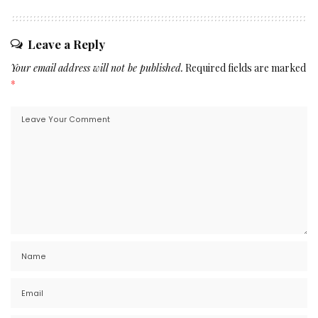
Leave a Reply
Your email address will not be published.
Required fields are marked
*