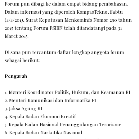
Forum pun dibagi ke dalam empat bidang pembahasan.
Dalam informasi yang diperoleh KompasTekno, Sabtu
(4/4/201), Surat Keputusan Menkominfo Nomor 290 tahun
2015 tentang Forum PSIBN telah ditandatangi pada 31
Maret 2015.
Di sana pun tercantum daftar lengkap anggota forum
sebagai berikut:
Pengarah
1. Menteri Koordinator Politik, Hukum, dan Keamanan RI
2. Menteri Komunikasi dan Informatika RI
3. Jaksa Agung RI
4. Kepala Badan Ekonomi Kreatif
5. Kepala Badan Nasional Penanggulangan Terorisme
6. Kepala Badan Narkotika Nasional