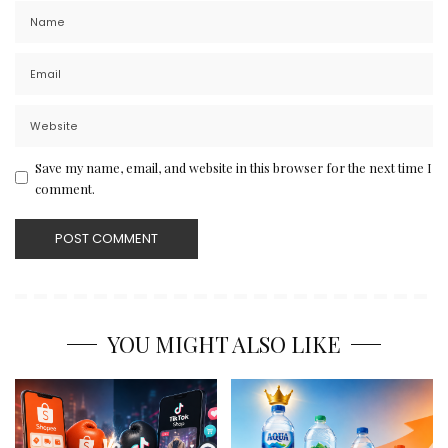
Save my name, email, and website in this browser for the next time I
comment.
YOU MIGHT ALSO LIKE