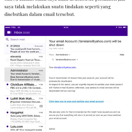
saya tidak melakukan suatu tindakan seperti yang
disebutkan dalam email tersebut.