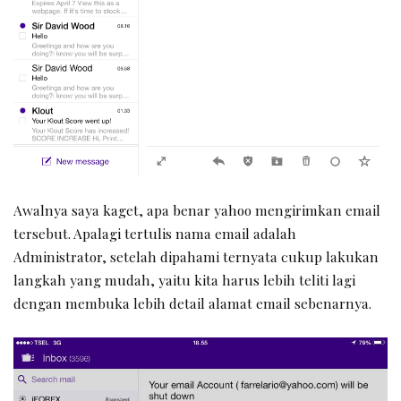
Awalnya saya kaget, apa benar yahoo mengirimkan email
tersebut. Apalagi tertulis nama email adalah
Administrator, setelah dipahami ternyata cukup lakukan
langkah yang mudah, yaitu kita harus lebih teliti lagi
dengan membuka lebih detail alamat email sebenarnya.