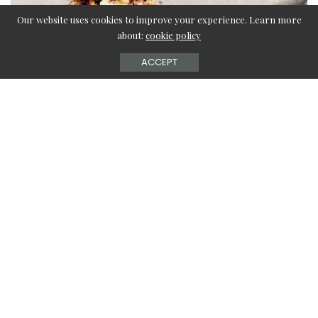
Our website uses cookies to improve your experience. Learn more
about:
cookie policy
ACCEPT