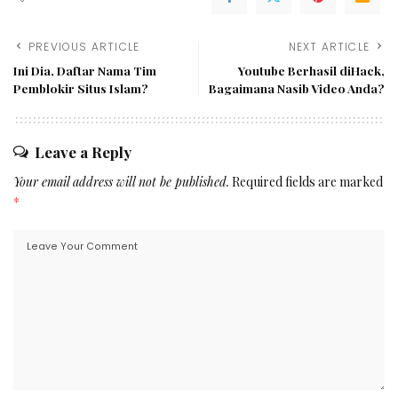
PREVIOUS ARTICLE
NEXT ARTICLE
Ini Dia, Daftar Nama Tim
Youtube Berhasil diHack,
Pemblokir Situs Islam?
Bagaimana Nasib Video Anda?
Leave a Reply
Your email address will not be published.
Required fields are marked
*