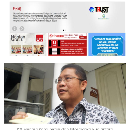
Menteri Komunikasi dan Informatika Rudiantara