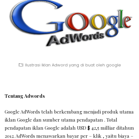
Ilustrasi Iklan Adword yang di buat oleh google
Tentang Adwords
Google AdWords telah berkembang menjadi produk utama
iklan Google dan sumber utama pendapatan . Total
pendapatan iklan Google adalah USD $ 42,5 milliar ditahun
2012. AdWords menawarkan bayar per – klik , yaitu biaya –