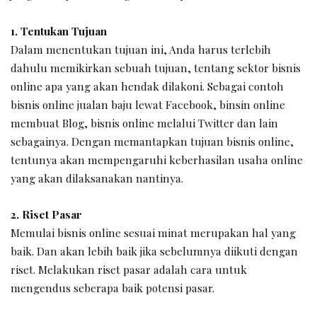
1. Tentukan Tujuan
Dalam menentukan tujuan ini, Anda harus terlebih
dahulu memikirkan sebuah tujuan, tentang sektor bisnis
online apa yang akan hendak dilakoni. Sebagai contoh
bisnis online jualan baju lewat Facebook, binsin online
membuat Blog, bisnis online melalui Twitter dan lain
sebagainya. Dengan memantapkan tujuan bisnis online,
tentunya akan mempengaruhi keberhasilan usaha online
yang akan dilaksanakan nantinya.
2. Riset Pasar
Memulai bisnis online sesuai minat merupakan hal yang
baik. Dan akan lebih baik jika sebelumnya diikuti dengan
riset. Melakukan riset pasar adalah cara untuk
mengendus seberapa baik potensi pasar.