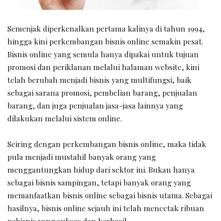
Semenjak diperkenalkan pertama kalinya di tahun 1994,
hingga kini perkembangan bisnis online semakin pesat.
Bisnis online yang semula hanya dipakai untuk tujuan
promosi dan periklanan melalui halaman website, kini
telah berubah menjadi bisnis yang multifungsi, baik
sebagai sarana promosi, pembelian barang, penjualan
barang, dan juga penjualan jasa-jasa lainnya yang
dilakukan melalui sistem online.
Seiring dengan perkembangan bisnis online, maka tidak
pula menjadi mustahil banyak orang yang
menggantungkan hidup dari sektor ini. Bukan hanya
sebagai bisnis sampingan, tetapi banyak orang yang
memanfaatkan bisnis online sebagai bisnis utama. Sebagai
hasilnya, bisnis online sejauh ini telah mencetak ribuan
pebisnis yang sukses dan berhasil.