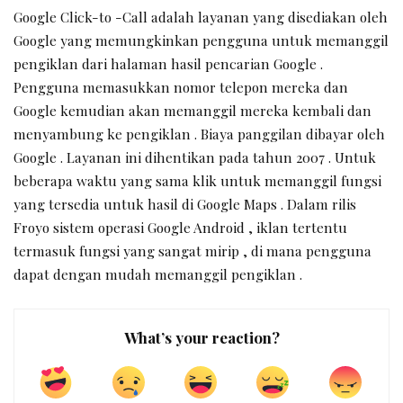
Google Click-to -Call adalah layanan yang disediakan oleh
Google yang memungkinkan pengguna untuk memanggil
pengiklan dari halaman hasil pencarian Google .
Pengguna memasukkan nomor telepon mereka dan
Google kemudian akan memanggil mereka kembali dan
menyambung ke pengiklan . Biaya panggilan dibayar oleh
Google . Layanan ini dihentikan pada tahun 2007 . Untuk
beberapa waktu yang sama klik untuk memanggil fungsi
yang tersedia untuk hasil di Google Maps . Dalam rilis
Froyo sistem operasi Google Android , iklan tertentu
termasuk fungsi yang sangat mirip , di mana pengguna
dapat dengan mudah memanggil pengiklan .
What’s your reaction?