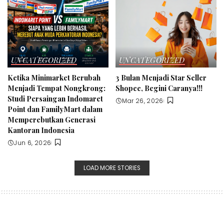
UNCATEGORIZED
UNCATEGORIZED
Ketika Minimarket Berubah
3 Bulan Menjadi Star Seller
Menjadi Tempat Nongkrong:
Shopee, Begini Caranya!!!
Studi Persaingan Indomaret
Mar 26, 2026
Point dan FamilyMart dalam
Memperebutkan Generasi
Kantoran Indonesia
Jun 6, 2026
LOAD MORE STORIES