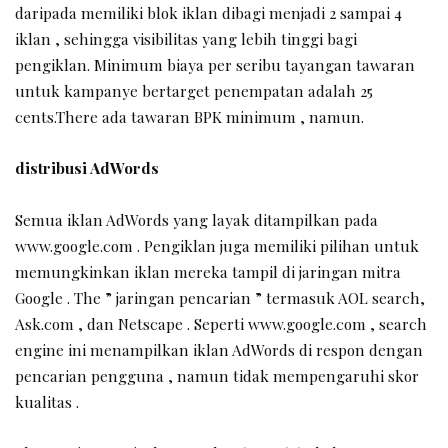
daripada memiliki blok iklan dibagi menjadi 2 sampai 4
iklan , sehingga visibilitas yang lebih tinggi bagi
pengiklan. Minimum biaya per seribu tayangan tawaran
untuk kampanye bertarget penempatan adalah 25
cents.There ada tawaran BPK minimum , namun.
distribusi AdWords
Semua iklan AdWords yang layak ditampilkan pada
www.google.com . Pengiklan juga memiliki pilihan untuk
memungkinkan iklan mereka tampil di jaringan mitra
Google . The ” jaringan pencarian ” termasuk AOL search,
Ask.com , dan Netscape . Seperti www.google.com , search
engine ini menampilkan iklan AdWords di respon dengan
pencarian pengguna , namun tidak mempengaruhi skor
kualitas .