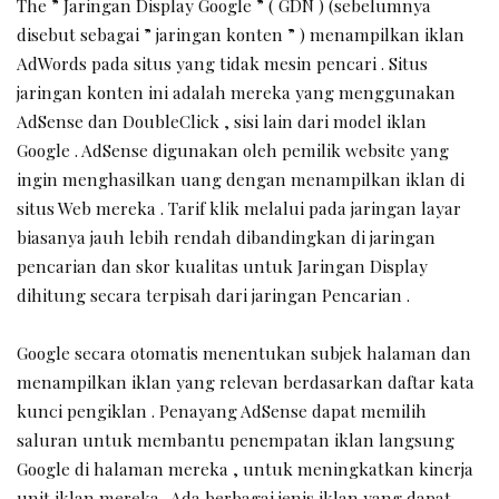
The ” Jaringan Display Google ” ( GDN ) (sebelumnya
disebut sebagai ” jaringan konten ” ) menampilkan iklan
AdWords pada situs yang tidak mesin pencari . Situs
jaringan konten ini adalah mereka yang menggunakan
AdSense dan DoubleClick , sisi lain dari model iklan
Google . AdSense digunakan oleh pemilik website yang
ingin menghasilkan uang dengan menampilkan iklan di
situs Web mereka . Tarif klik melalui pada jaringan layar
biasanya jauh lebih rendah dibandingkan di jaringan
pencarian dan skor kualitas untuk Jaringan Display
dihitung secara terpisah dari jaringan Pencarian .
Google secara otomatis menentukan subjek halaman dan
menampilkan iklan yang relevan berdasarkan daftar kata
kunci pengiklan . Penayang AdSense dapat memilih
saluran untuk membantu penempatan iklan langsung
Google di halaman mereka , untuk meningkatkan kinerja
unit iklan mereka . Ada berbagai jenis iklan yang dapat