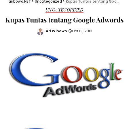
aribowo.NET
>
Uncategorized
>
Kupas Tuntas tentang Google Adwords
UNCATEGORIZED
Kupas Tuntas tentang Google Adwords
Ari Wibowo
Oct 19, 2013
Posted
by