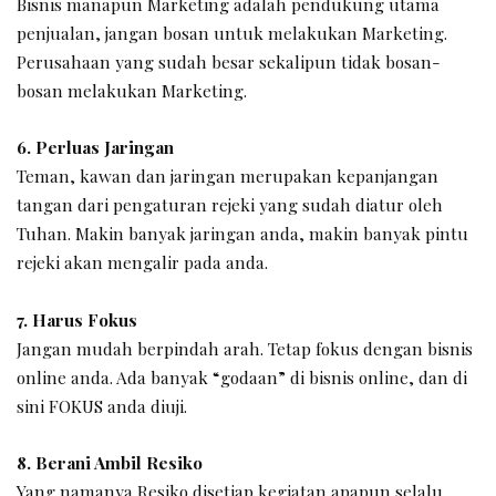
Bisnis manapun Marketing adalah pendukung utama
penjualan, jangan bosan untuk melakukan Marketing.
Perusahaan yang sudah besar sekalipun tidak bosan-
bosan melakukan Marketing.
6. Perluas Jaringan
Teman, kawan dan jaringan merupakan kepanjangan
tangan dari pengaturan rejeki yang sudah diatur oleh
Tuhan. Makin banyak jaringan anda, makin banyak pintu
rejeki akan mengalir pada anda.
7. Harus Fokus
Jangan mudah berpindah arah. Tetap fokus dengan bisnis
online anda. Ada banyak “godaan” di bisnis online, dan di
sini FOKUS anda diuji.
8. Berani Ambil Resiko
Yang namanya Resiko disetiap kegiatan apapun selalu