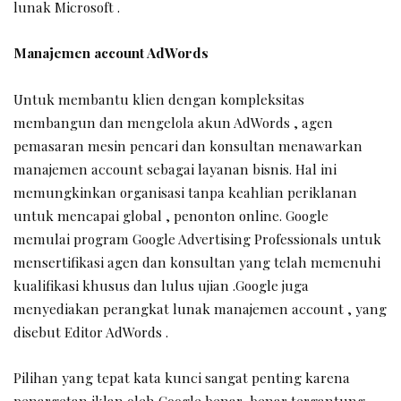
lunak Microsoft .
Manajemen account AdWords
Untuk membantu klien dengan kompleksitas
membangun dan mengelola akun AdWords , agen
pemasaran mesin pencari dan konsultan menawarkan
manajemen account sebagai layanan bisnis. Hal ini
memungkinkan organisasi tanpa keahlian periklanan
untuk mencapai global , penonton online. Google
memulai program Google Advertising Professionals untuk
mensertifikasi agen dan konsultan yang telah memenuhi
kualifikasi khusus dan lulus ujian .Google juga
menyediakan perangkat lunak manajemen account , yang
disebut Editor AdWords .
Pilihan yang tepat kata kunci sangat penting karena
penargetan iklan oleh Google benar-benar tergantung