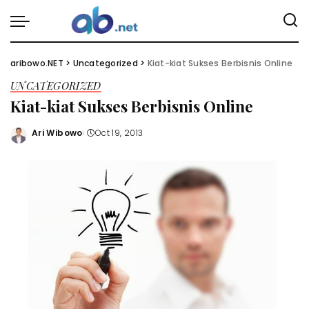
aribowo.NET
>
Uncategorized
>
Kiat-kiat Sukses Berbisnis Online
UNCATEGORIZED
Kiat-kiat Sukses Berbisnis Online
Ari Wibowo
Oct 19, 2013
Posted
by