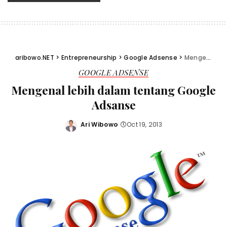
aribowo.NET
>
Entrepreneurship
>
Google Adsense
>
Mengenal lebih dalam tentang Google Adsanse
GOOGLE ADSENSE
Mengenal lebih dalam tentang Google
Adsanse
Ari Wibowo
Oct 19, 2013
Posted
by