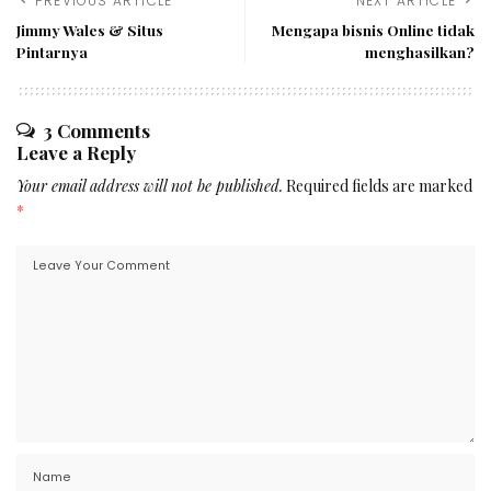
PREVIOUS ARTICLE
NEXT ARTICLE
Jimmy Wales & Situs
Mengapa bisnis Online tidak
Pintarnya
menghasilkan?
3 Comments
Leave a Reply
Your email address will not be published.
Required fields are marked
*