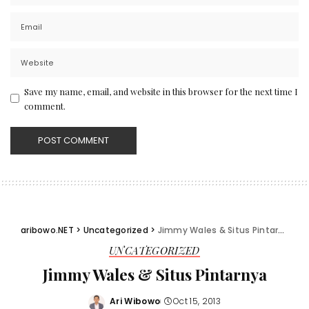
Save my name, email, and website in this browser for the next time I
comment.
aribowo.NET
>
Uncategorized
>
Jimmy Wales & Situs Pintarnya
UNCATEGORIZED
Jimmy Wales & Situs Pintarnya
Ari Wibowo
Oct 15, 2013
Posted