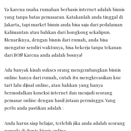
Ya karena usaha rumahan berbasis internet adalah bisnis
yang tanpa batas pemasaran. Katakanlah anda tinggal di
Jakarta, tapi market bisnis anda bisa saja dari pedalaman
Kalimantan atau bahkan dari hongkong sekalipun.
Menariknya, dengan bisnis dari rumah, anda bisa
mengatur sendiri waktunya, bisa bekerja tanpa tekanan
dari BOS! Karena anda adalah bosnya!
Ada banyak kisah sukses orang mengembangkan bisnis
online hanya dari rumah, entah itu mengkreasikan kue
tart lalu dijual online, atau bahkan yang hanya
bermodalkan koneksi internet dan menjadi seorang
pemasar online dengan hasil jutaan perminggu. Yang
perlu anda pastikan adalah :
Anda harus siap belajar, terlebih jika anda adalah seorang
pemula di dunia bisnis online