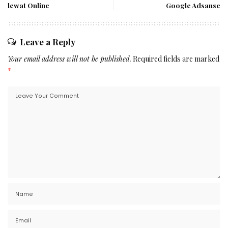
lewat Online
Google Adsanse
Leave a Reply
Your email address will not be published.
Required fields are marked
*