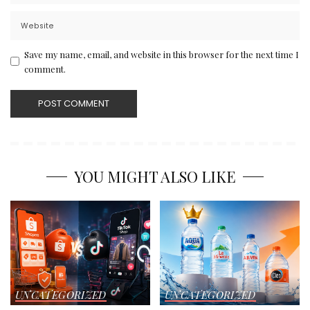
Save my name, email, and website in this browser for the next time I
comment.
YOU MIGHT ALSO LIKE
UNCATEGORIZED
UNCATEGORIZED