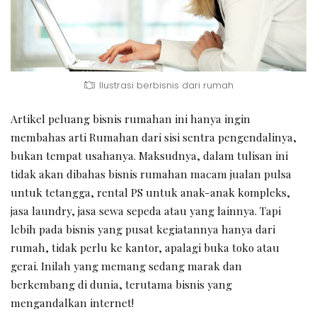
Ilustrasi berbisnis dari rumah
Artikel peluang bisnis rumahan ini hanya ingin
membahas arti Rumahan dari sisi sentra pengendalinya,
bukan tempat usahanya. Maksudnya, dalam tulisan ini
tidak akan dibahas bisnis rumahan macam jualan pulsa
untuk tetangga, rental PS untuk anak-anak kompleks,
jasa laundry, jasa sewa sepeda atau yang lainnya. Tapi
lebih pada bisnis yang pusat kegiatannya hanya dari
rumah, tidak perlu ke kantor, apalagi buka toko atau
gerai. Inilah yang memang sedang marak dan
berkembang di dunia, terutama bisnis yang
mengandalkan internet!