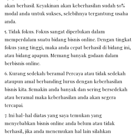
akan berhasil. Keyakinan akan keberhasilan sudah 50%
modal anda untuk sukses, selebihnya tergantung usaha
anda.
Tidak fokus. Fokus sangat diperlukan dalam
memperdalam suatu bidang bisnis online. Dengan tingkat
fokus yang tinggi, maka anda cepat berhasil di bidang ini,
atau bidang apapun. Memang banyak godaan dalam
berbisnis online.
Kurang sedekah/beramal Percaya atau tidak sedekah
ataupun amal berbanding lurus dengan keberhasilan
bisnis kita. Semakin anda banyak dan sering bersedekah
atau beramal maka keberhasilan anda akan segera
tercapai.
Ini hal-hal diatas yang saya temukan yang
menyebabkan bisnis online anda belum atau tidak
berhasil, jika anda menemukan hal lain silahkan