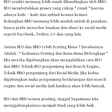
SEO sendiri memang lebih susah dibandingkan oleh SMO.
SEO membutuhkan proses yang cukup ” rumit ” karena
adanya kode – kode dan submit kesana kemari.
Sedangkan SMO memang lebih mudah untuk di gunakan,
hanya perlu menyebar luaskan dan share ke social media
seperti Facebook, Twitter, G+ dan yang lain.
Antara SEO dan SMO Lebih Penting Mana ? Jawabannya
Adalah : ” Keduanya Penting dan Sama Sama Melengkapi ”
Jika mereka digabungkan akan mengalahkan cara SEO
dan SMO. Teknik SEO pengunjung dari Search Engine,
Teknik SMO pengunjung dari Social Media. Jika kedua
digabungkan maka pengunjung berdatangan dari search
engine dan social media. Jadi hasilnya akan lebih banyak.
SEO dan SMO semua penting, tinggal bagaimana kita
menggabungkannya menjadi Hasil yang lebih baik.