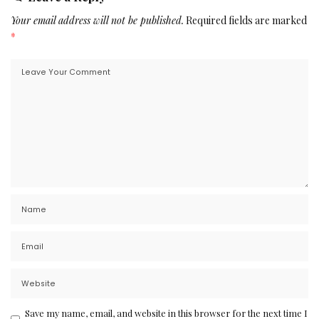
Your email address will not be published.
Required fields are marked
*
Save my name, email, and website in this browser for the next time I