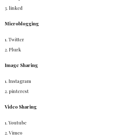
linked
Microblogging
Twitter
Plurk
Image Sharing
Instagram
pinterest
Video Sharing
Youtube
Vimeo