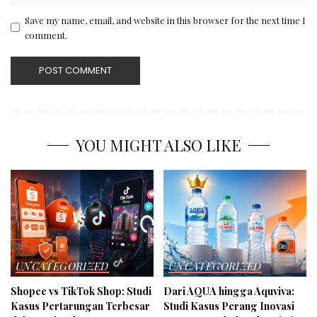
Save my name, email, and website in this browser for the next time I
comment.
YOU MIGHT ALSO LIKE
UNCATEGORIZED
UNCATEGORIZED
Shopee vs TikTok Shop: Studi
Dari AQUA hingga Aquviva:
Kasus Pertarungan Terbesar
Studi Kasus Perang Inovasi