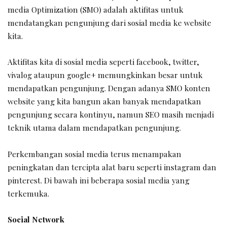
media Optimization (SMO) adalah aktifitas untuk
mendatangkan pengunjung dari sosial media ke website
kita.
Aktifitas kita di sosial media seperti facebook, twitter,
vivalog ataupun google+ memungkinkan besar untuk
mendapatkan pengunjung. Dengan adanya SMO konten
website yang kita bangun akan banyak mendapatkan
pengunjung secara kontinyu, namun SEO masih menjadi
teknik utama dalam mendapatkan pengunjung.
Perkembangan sosial media terus menampakan
peningkatan dan tercipta alat baru seperti instagram dan
pinterest. Di bawah ini beberapa sosial media yang
terkemuka.
Social Network