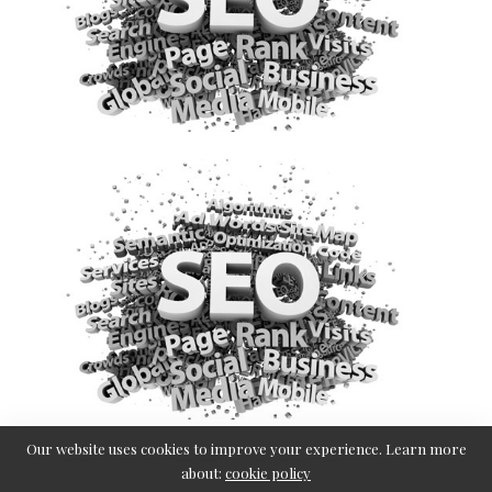
Ilustrasi Search Engine Optimization
Our website uses cookies to improve your experience. Learn more
about:
cookie policy
Apa itu optimasi SEO Onpage?