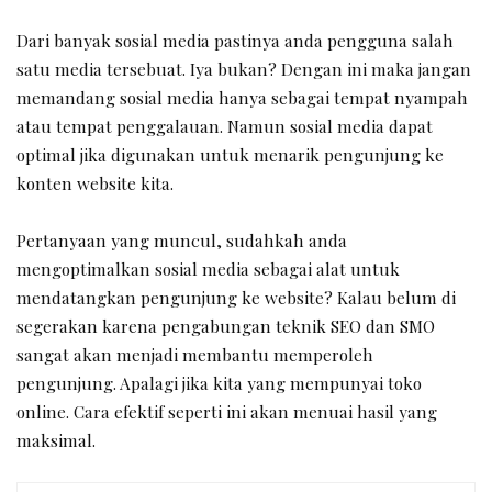
Dari banyak sosial media pastinya anda pengguna salah
satu media tersebuat. Iya bukan? Dengan ini maka jangan
memandang sosial media hanya sebagai tempat nyampah
atau tempat penggalauan. Namun sosial media dapat
optimal jika digunakan untuk menarik pengunjung ke
konten website kita.
Pertanyaan yang muncul, sudahkah anda
mengoptimalkan sosial media sebagai alat untuk
mendatangkan pengunjung ke website? Kalau belum di
segerakan karena pengabungan teknik SEO dan SMO
sangat akan menjadi membantu memperoleh
pengunjung. Apalagi jika kita yang mempunyai toko
online. Cara efektif seperti ini akan menuai hasil yang
maksimal.