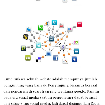
Kunci sukses sebuah webste adalah mempunyai jumlah
pengunjung yang banyak. Pengunjung biasanya berasal
dari pencarian di search engine terutama google. Namun
pada era sosial media saat ini pengunjung dapat berasal
dari situs-situs social media. Jadi dapat disimpulkan Social