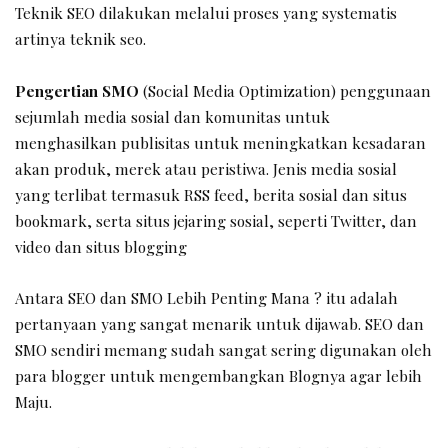
Teknik SEO dilakukan melalui proses yang systematis
artinya teknik seo.
Pengertian SMO
(Social Media Optimization) penggunaan
sejumlah media sosial dan komunitas untuk
menghasilkan publisitas untuk meningkatkan kesadaran
akan produk, merek atau peristiwa. Jenis media sosial
yang terlibat termasuk RSS feed, berita sosial dan situs
bookmark, serta situs jejaring sosial, seperti Twitter, dan
video dan situs blogging
Antara SEO dan SMO Lebih Penting Mana ? itu adalah
pertanyaan yang sangat menarik untuk dijawab. SEO dan
SMO sendiri memang sudah sangat sering digunakan oleh
para blogger untuk mengembangkan Blognya agar lebih
Maju.