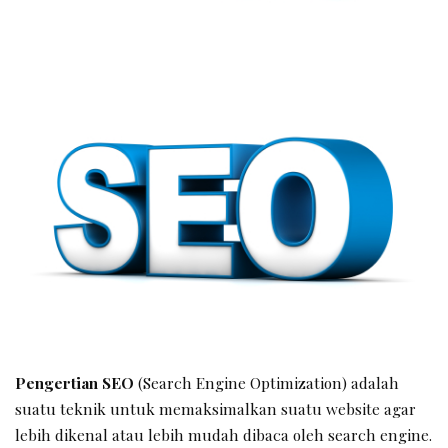
Pengertian SEO
(Search Engine Optimization) adalah
suatu teknik untuk memaksimalkan suatu website agar
lebih dikenal atau lebih mudah dibaca oleh search engine.