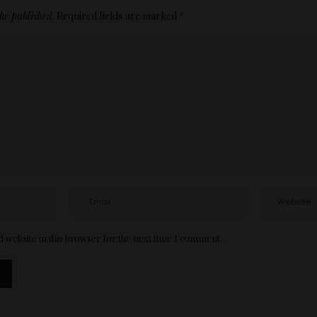
be published.
Required fields are marked
*
 website in this browser for the next time I comment.