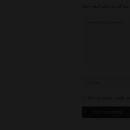
Your email address will not 
Save my name, email, and