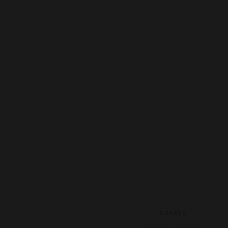
SHARES