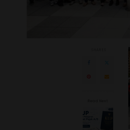
SHARES
Read Next